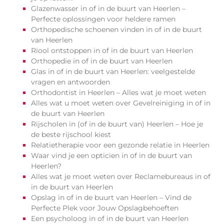
Glazenwasser in of in de buurt van Heerlen –
Perfecte oplossingen voor heldere ramen
Orthopedische schoenen vinden in of in de buurt
van Heerlen
Riool ontstoppen in of in de buurt van Heerlen
Orthopedie in of in de buurt van Heerlen
Glas in of in de buurt van Heerlen: veelgestelde
vragen en antwoorden
Orthodontist in Heerlen – Alles wat je moet weten
Alles wat u moet weten over Gevelreiniging in of in
de buurt van Heerlen
Rijscholen in (of in de buurt van) Heerlen – Hoe je
de beste rijschool kiest
Relatietherapie voor een gezonde relatie in Heerlen
Waar vind je een opticien in of in de buurt van
Heerlen?
Alles wat je moet weten over Reclamebureaus in of
in de buurt van Heerlen
Opslag in of in de buurt van Heerlen – Vind de
Perfecte Plek voor Jouw Opslagbehoeften
Een psycholoog in of in de buurt van Heerlen