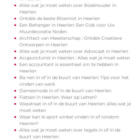
Alles wat je moet weten over Boekhouder in
Heerlen
Ontdek de beste Bloemist in Heerlen
Een Behanger in Heerlen: Een Gids voor Uw
Muurdecoratie Noden
Architect van Meesterschap : Ontdek Creatieve
Ontwerpen in Heerlen
Alles wat je moet weten over Advocaat in Heerlen
Acupuncturist in Heerlen : Alles wat je moet weten
Een accountant is essentieel om te hebben in
Heerlen
Ba nen in of in de buurt van Heerlen: Tips voor het
vinden van werk
Damesmode in of in de buurt van Heerlen
Fietsen in Heerlen: Waar op Letten?
Wasstraat in of in de buurt van Heerlen: alles wat je
moet weten
Waar kan ik sport winkel vinden in of rondom
Heerlen?
Alles wat je moet weten over tegels in of in de
buurt van Heerlen