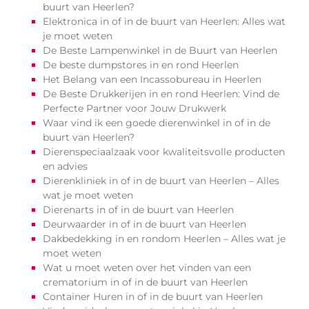
buurt van Heerlen?
Elektronica in of in de buurt van Heerlen: Alles wat
je moet weten
De Beste Lampenwinkel in de Buurt van Heerlen
De beste dumpstores in en rond Heerlen
Het Belang van een Incassobureau in Heerlen
De Beste Drukkerijen in en rond Heerlen: Vind de
Perfecte Partner voor Jouw Drukwerk
Waar vind ik een goede dierenwinkel in of in de
buurt van Heerlen?
Dierenspeciaalzaak voor kwaliteitsvolle producten
en advies
Dierenkliniek in of in de buurt van Heerlen – Alles
wat je moet weten
Dierenarts in of in de buurt van Heerlen
Deurwaarder in of in de buurt van Heerlen
Dakbedekking in en rondom Heerlen – Alles wat je
moet weten
Wat u moet weten over het vinden van een
crematorium in of in de buurt van Heerlen
Container Huren in of in de buurt van Heerlen