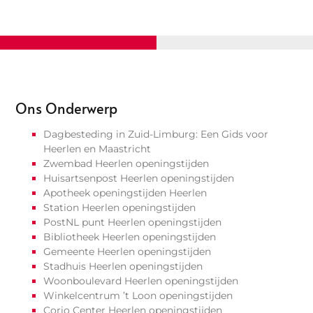
Ons Onderwerp
Dagbesteding in Zuid-Limburg: Een Gids voor
Heerlen en Maastricht
Zwembad Heerlen openingstijden
Huisartsenpost Heerlen openingstijden
Apotheek openingstijden Heerlen
Station Heerlen openingstijden
PostNL punt Heerlen openingstijden
Bibliotheek Heerlen openingstijden
Gemeente Heerlen openingstijden
Stadhuis Heerlen openingstijden
Woonboulevard Heerlen openingstijden
Winkelcentrum ’t Loon openingstijden
Corio Center Heerlen openingstijden