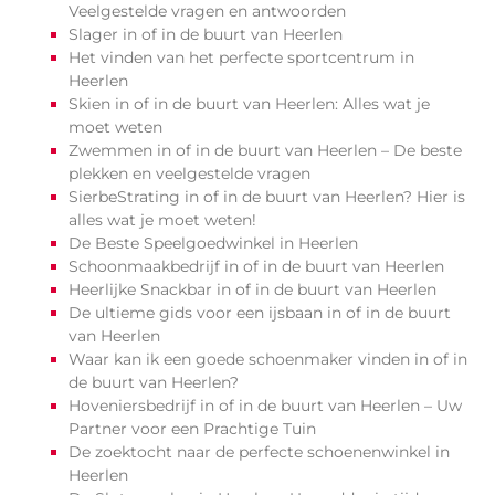
Veelgestelde vragen en antwoorden
Slager in of in de buurt van Heerlen
Het vinden van het perfecte sportcentrum in
Heerlen
Skien in of in de buurt van Heerlen: Alles wat je
moet weten
Zwemmen in of in de buurt van Heerlen – De beste
plekken en veelgestelde vragen
SierbeStrating in of in de buurt van Heerlen? Hier is
alles wat je moet weten!
De Beste Speelgoedwinkel in Heerlen
Schoonmaakbedrijf in of in de buurt van Heerlen
Heerlijke Snackbar in of in de buurt van Heerlen
De ultieme gids voor een ijsbaan in of in de buurt
van Heerlen
Waar kan ik een goede schoenmaker vinden in of in
de buurt van Heerlen?
Hoveniersbedrijf in of in de buurt van Heerlen – Uw
Partner voor een Prachtige Tuin
De zoektocht naar de perfecte schoenenwinkel in
Heerlen