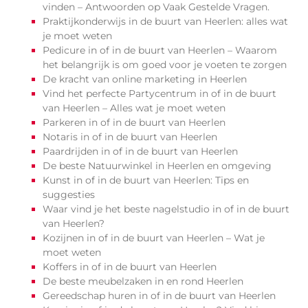
vinden – Antwoorden op Vaak Gestelde Vragen.
Praktijkonderwijs in de buurt van Heerlen: alles wat
je moet weten
Pedicure in of in de buurt van Heerlen – Waarom
het belangrijk is om goed voor je voeten te zorgen
De kracht van online marketing in Heerlen
Vind het perfecte Partycentrum in of in de buurt
van Heerlen – Alles wat je moet weten
Parkeren in of in de buurt van Heerlen
Notaris in of in de buurt van Heerlen
Paardrijden in of in de buurt van Heerlen
De beste Natuurwinkel in Heerlen en omgeving
Kunst in of in de buurt van Heerlen: Tips en
suggesties
Waar vind je het beste nagelstudio in of in de buurt
van Heerlen?
Kozijnen in of in de buurt van Heerlen – Wat je
moet weten
Koffers in of in de buurt van Heerlen
De beste meubelzaken in en rond Heerlen
Gereedschap huren in of in de buurt van Heerlen