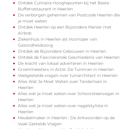
Ontdek Culinaire Hoogtepunten bij het Beste
Buffetrestaurant in Heerlen
De verborgen geheimen van Postcode Heerlen die
je moet weten
Ontdek Heerlen op een Bijzondere Manier met
Airbnb
Ziekenhuis in Heerlen als Voorloper van
Gezondheidszorg
Ontdek de Bijzondere Gebouwen in Heerlen
Ontdek de Fascinerende Geschiedenis van Heerlen
De kracht van lokaal adverteren in Heerlen
Groenmeesters in Actie: De Tuinman in Heerlen
Veelgestelde vragen over tuinarchitect in Heerlen
Alles Wat Je Moet Weten over Tandartsen in
Heerlen
Alles wat je moet weten over Schoorsteenveger in
Heerlen
Alles wat je moet weten over nagelstyliste in
Heerlen
Meubelmaker in Heerlen : De Antwoorden op de
Vaak Gestelde Vragen