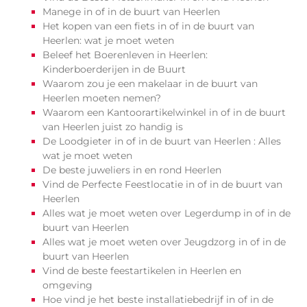
Manege in of in de buurt van Heerlen
Het kopen van een fiets in of in de buurt van
Heerlen: wat je moet weten
Beleef het Boerenleven in Heerlen:
Kinderboerderijen in de Buurt
Waarom zou je een makelaar in de buurt van
Heerlen moeten nemen?
Waarom een Kantoorartikelwinkel in of in de buurt
van Heerlen juist zo handig is
De Loodgieter in of in de buurt van Heerlen : Alles
wat je moet weten
De beste juweliers in en rond Heerlen
Vind de Perfecte Feestlocatie in of in de buurt van
Heerlen
Alles wat je moet weten over Legerdump in of in de
buurt van Heerlen
Alles wat je moet weten over Jeugdzorg in of in de
buurt van Heerlen
Vind de beste feestartikelen in Heerlen en
omgeving
Hoe vind je het beste installatiebedrijf in of in de