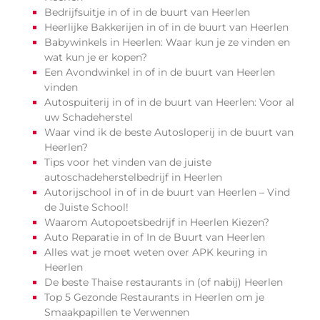
Bedrijfsuitje in of in de buurt van Heerlen
Heerlijke Bakkerijen in of in de buurt van Heerlen
Babywinkels in Heerlen: Waar kun je ze vinden en
wat kun je er kopen?
Een Avondwinkel in of in de buurt van Heerlen
vinden
Autospuiterij in of in de buurt van Heerlen: Voor al
uw Schadeherstel
Waar vind ik de beste Autosloperij in de buurt van
Heerlen?
Tips voor het vinden van de juiste
autoschadeherstelbedrijf in Heerlen
Autorijschool in of in de buurt van Heerlen – Vind
de Juiste School!
Waarom Autopoetsbedrijf in Heerlen Kiezen?
Auto Reparatie in of In de Buurt van Heerlen
Alles wat je moet weten over APK keuring in
Heerlen
De beste Thaise restaurants in (of nabij) Heerlen
Top 5 Gezonde Restaurants in Heerlen om je
Smaakpapillen te Verwennen