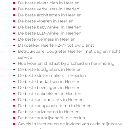
De beste elektricien in Heerlen
De beste verhuizers in Heerlen
De beste architecten in Heerlen
De beste vloeren in Heerlen
De beste babywinkel in Heerlen
De beste LED-winkel in Heerlen
De beste wellness in Heerlen
Dakdekker Heerlen-24/7 tot uw dienst
Betrouwbare loodgieter Heerlen met dag en nacht
service
Hoe Heerlen stilstaat bij afscheid en herinnering
De beste loodgieters in Heerlen
De beste slotenmakers in Heerlen
De beste tandartsen in Heerlen
De beste beveiligers in Heerlen
De beste dakdekkers in Heerlen
De beste accountants in Heerlen
De beste acupuncturisten in Heerlen
De beste advocaten in Heerlen
De beste autorijschool in Heerlen
Gevels in Heerlen en de invloed van oude mijnbouw