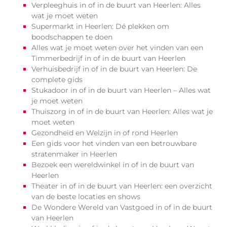
Verpleeghuis in of in de buurt van Heerlen: Alles
wat je moet weten
Supermarkt in Heerlen: Dé plekken om
boodschappen te doen
Alles wat je moet weten over het vinden van een
Timmerbedrijf in of in de buurt van Heerlen
Verhuisbedrijf in of in de buurt van Heerlen: De
complete gids
Stukadoor in of in de buurt van Heerlen – Alles wat
je moet weten
Thuiszorg in of in de buurt van Heerlen: Alles wat je
moet weten
Gezondheid en Welzijn in of rond Heerlen
Een gids voor het vinden van een betrouwbare
stratenmaker in Heerlen
Bezoek een wereldwinkel in of in de buurt van
Heerlen
Theater in of in de buurt van Heerlen: een overzicht
van de beste locaties en shows
De Wondere Wereld van Vastgoed in of in de buurt
van Heerlen