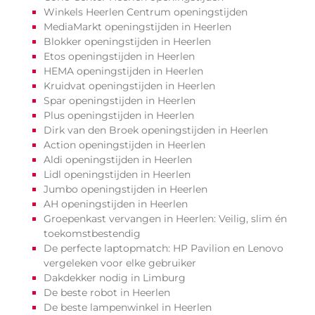
Winkels Heerlen Centrum openingstijden
MediaMarkt openingstijden in Heerlen
Blokker openingstijden in Heerlen
Etos openingstijden in Heerlen
HEMA openingstijden in Heerlen
Kruidvat openingstijden in Heerlen
Spar openingstijden in Heerlen
Plus openingstijden in Heerlen
Dirk van den Broek openingstijden in Heerlen
Action openingstijden in Heerlen
Aldi openingstijden in Heerlen
Lidl openingstijden in Heerlen
Jumbo openingstijden in Heerlen
AH openingstijden in Heerlen
Groepenkast vervangen in Heerlen: Veilig, slim én
toekomstbestendig
De perfecte laptopmatch: HP Pavilion en Lenovo
vergeleken voor elke gebruiker
Dakdekker nodig in Limburg
De beste robot in Heerlen
De beste lampenwinkel in Heerlen