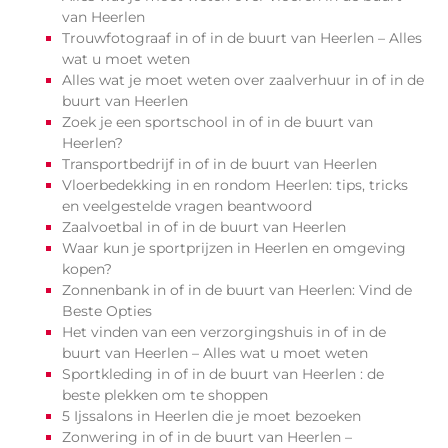
van Heerlen
Trouwfotograaf in of in de buurt van Heerlen – Alles
wat u moet weten
Alles wat je moet weten over zaalverhuur in of in de
buurt van Heerlen
Zoek je een sportschool in of in de buurt van
Heerlen?
Transportbedrijf in of in de buurt van Heerlen
Vloerbedekking in en rondom Heerlen: tips, tricks
en veelgestelde vragen beantwoord
Zaalvoetbal in of in de buurt van Heerlen
Waar kun je sportprijzen in Heerlen en omgeving
kopen?
Zonnenbank in of in de buurt van Heerlen: Vind de
Beste Opties
Het vinden van een verzorgingshuis in of in de
buurt van Heerlen – Alles wat u moet weten
Sportkleding in of in de buurt van Heerlen : de
beste plekken om te shoppen
5 Ijssalons in Heerlen die je moet bezoeken
Zonwering in of in de buurt van Heerlen –