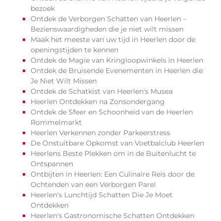
bezoek
Ontdek de Verborgen Schatten van Heerlen –
Bezienswaardigheden die je niet wilt missen
Maak het meeste van uw tijd in Heerlen door de
openingstijden te kennen
Ontdek de Magie van Kringloopwinkels in Heerlen
Ontdek de Bruisende Evenementen in Heerlen die
Je Niet Wilt Missen
Ontdek de Schatkist van Heerlen's Musea
Heerlen Ontdekken na Zonsondergang
Ontdek de Sfeer en Schoonheid van de Heerlen
Rommelmarkt
Heerlen Verkennen zonder Parkeerstress
De Onstuitbare Opkomst van Voetbalclub Heerlen
Heerlens Beste Plekken om in de Buitenlucht te
Ontspannen
Ontbijten in Heerlen: Een Culinaire Reis door de
Ochtenden van een Verborgen Parel
Heerlen's Lunchtijd Schatten Die Je Moet
Ontdekken
Heerlen's Gastronomische Schatten Ontdekken