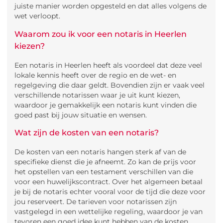
juiste manier worden opgesteld en dat alles volgens de
wet verloopt.
Waarom zou ik voor een notaris in Heerlen
kiezen?
Een notaris in Heerlen heeft als voordeel dat deze veel
lokale kennis heeft over de regio en de wet- en
regelgeving die daar geldt. Bovendien zijn er vaak veel
verschillende notarissen waar je uit kunt kiezen,
waardoor je gemakkelijk een notaris kunt vinden die
goed past bij jouw situatie en wensen.
Wat zijn de kosten van een notaris?
De kosten van een notaris hangen sterk af van de
specifieke dienst die je afneemt. Zo kan de prijs voor
het opstellen van een testament verschillen van die
voor een huwelijkscontract. Over het algemeen betaal
je bij de notaris echter vooral voor de tijd die deze voor
jou reserveert. De tarieven voor notarissen zijn
vastgelegd in een wettelijke regeling, waardoor je van
tevoren een goed idee kunt hebben van de kosten.