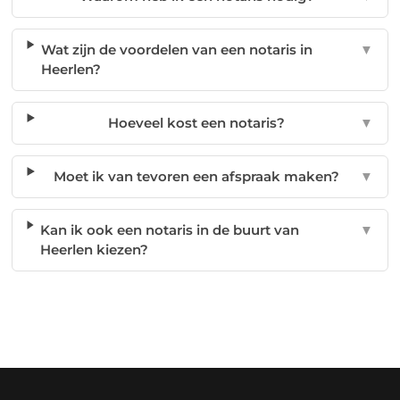
Wat zijn de voordelen van een notaris in
▼
Heerlen?
Hoeveel kost een notaris?
▼
Moet ik van tevoren een afspraak maken?
▼
Kan ik ook een notaris in de buurt van
▼
Heerlen kiezen?