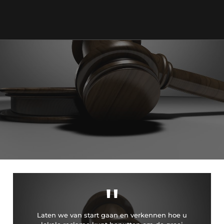
"
Laten we van start gaan en verkennen hoe u