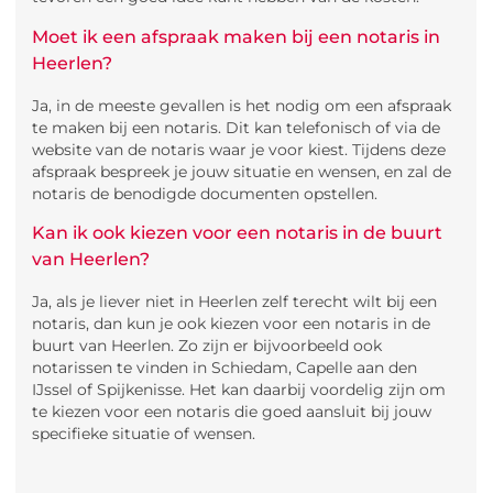
Moet ik een afspraak maken bij een notaris in
Heerlen?
Ja, in de meeste gevallen is het nodig om een afspraak
te maken bij een notaris. Dit kan telefonisch of via de
website van de notaris waar je voor kiest. Tijdens deze
afspraak bespreek je jouw situatie en wensen, en zal de
notaris de benodigde documenten opstellen.
Kan ik ook kiezen voor een notaris in de buurt
van Heerlen?
Ja, als je liever niet in Heerlen zelf terecht wilt bij een
notaris, dan kun je ook kiezen voor een notaris in de
buurt van Heerlen. Zo zijn er bijvoorbeeld ook
notarissen te vinden in Schiedam, Capelle aan den
IJssel of Spijkenisse. Het kan daarbij voordelig zijn om
te kiezen voor een notaris die goed aansluit bij jouw
specifieke situatie of wensen.