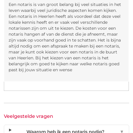
Een notaris is van groot belang bij veel situaties in het
leven waarbij veel juridische aspecten komen kijken.
Een notaris in Heerlen heeft als voordeel dat deze veel
lokale kennis heeft en er vaak veel verschillende
notarissen zijn om uit te kiezen. De kosten voor een
notaris hangen af van de dienst die je afneemt, maar
zijn vaak op voorhand goed in te schatten. Het is bijna
altijd nodig om een afspraak te maken bij een notaris,
maar je kunt ook kiezen voor een notaris in de buurt
van Heerlen. Bij het kiezen van een notaris is het
belangrijk om goed te kijken naar welke notaris goed
past bij jouw situatie en wense
Veelgestelde vragen
Waarom heb ik een notaris nodig?
▼