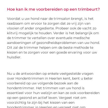
Hoe kan ik me voorbereiden op een trimbeurt?
Voordat u uw hond naar de trimsalon brengt, is het
raadzaam om ervoor te zorgen dat ze vrij zijn van
vlooien of ander ongedierte. Probeer ook de vacht zo
klitvrij mogelijk te houden. Verder is het belangrijk om
de trimmer te vertellen over eventuele medische
aandoeningen of gezondheidsproblemen van uw hond.
Dit zal de trimmer helpen om de beste methode te
kiezen en te zorgen voor een goede ervaring voor uw
huisdier.
Nu u de antwoorden op enkele veelgestelde vragen
over Hondentrimmen in Heerlen kent, bent u beter
voorbereid op uw volgende bezoek aan de
hondentrimmer. Het trimmen van uw hond is
essentieel voor hun welzijn en kan ze ook voorbereiden
op een gezond en actief leven. Vergeet niet om
voorzichtig te zijn bij het kiezen van een
hondentrimmer in Heerlen en vergeet niet om