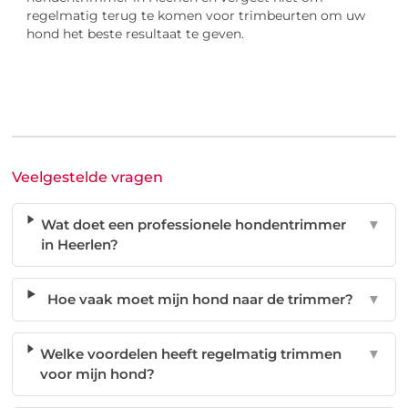
regelmatig terug te komen voor trimbeurten om uw
hond het beste resultaat te geven.
Veelgestelde vragen
Wat doet een professionele hondentrimmer
▼
in Heerlen?
Hoe vaak moet mijn hond naar de trimmer?
▼
Welke voordelen heeft regelmatig trimmen
▼
voor mijn hond?