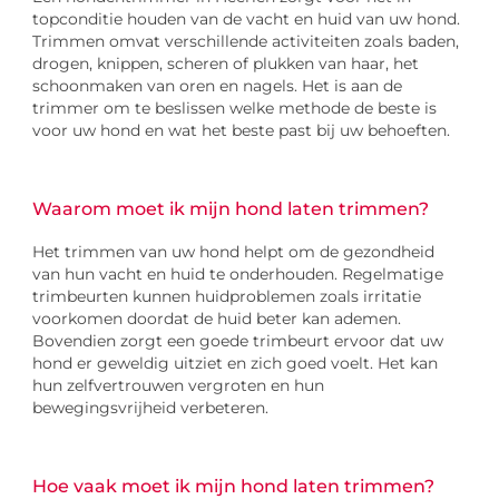
topconditie houden van de vacht en huid van uw hond.
Trimmen omvat verschillende activiteiten zoals baden,
drogen, knippen, scheren of plukken van haar, het
schoonmaken van oren en nagels. Het is aan de
trimmer om te beslissen welke methode de beste is
voor uw hond en wat het beste past bij uw behoeften.
Waarom moet ik mijn hond laten trimmen?
Het trimmen van uw hond helpt om de gezondheid
van hun vacht en huid te onderhouden. Regelmatige
trimbeurten kunnen huidproblemen zoals irritatie
voorkomen doordat de huid beter kan ademen.
Bovendien zorgt een goede trimbeurt ervoor dat uw
hond er geweldig uitziet en zich goed voelt. Het kan
hun zelfvertrouwen vergroten en hun
bewegingsvrijheid verbeteren.
Hoe vaak moet ik mijn hond laten trimmen?