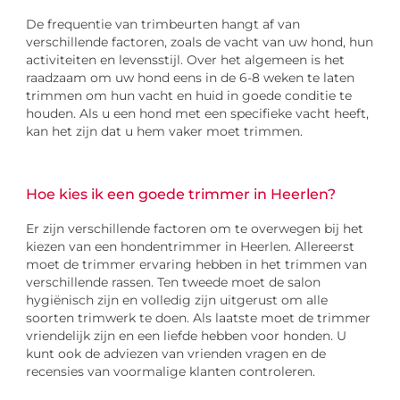
De frequentie van trimbeurten hangt af van
verschillende factoren, zoals de vacht van uw hond, hun
activiteiten en levensstijl. Over het algemeen is het
raadzaam om uw hond eens in de 6-8 weken te laten
trimmen om hun vacht en huid in goede conditie te
houden. Als u een hond met een specifieke vacht heeft,
kan het zijn dat u hem vaker moet trimmen.
Hoe kies ik een goede trimmer in Heerlen?
Er zijn verschillende factoren om te overwegen bij het
kiezen van een hondentrimmer in Heerlen. Allereerst
moet de trimmer ervaring hebben in het trimmen van
verschillende rassen. Ten tweede moet de salon
hygiënisch zijn en volledig zijn uitgerust om alle
soorten trimwerk te doen. Als laatste moet de trimmer
vriendelijk zijn en een liefde hebben voor honden. U
kunt ook de adviezen van vrienden vragen en de
recensies van voormalige klanten controleren.