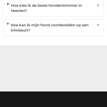
Hoe kies ik de beste hondentrimmer in
▼
Heerlen?
Hoe kan ik mijn hond voorbereiden op een
▼
trimbeurt?