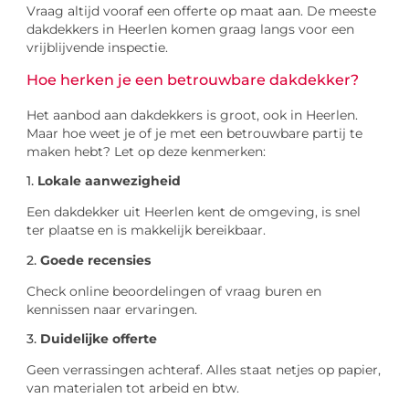
Vraag altijd vooraf een offerte op maat aan. De meeste
dakdekkers in Heerlen komen graag langs voor een
vrijblijvende inspectie.
Hoe herken je een betrouwbare dakdekker?
Het aanbod aan dakdekkers is groot, ook in Heerlen.
Maar hoe weet je of je met een betrouwbare partij te
maken hebt? Let op deze kenmerken:
1.
Lokale aanwezigheid
Een dakdekker uit Heerlen kent de omgeving, is snel
ter plaatse en is makkelijk bereikbaar.
2.
Goede recensies
Check online beoordelingen of vraag buren en
kennissen naar ervaringen.
3.
Duidelijke offerte
Geen verrassingen achteraf. Alles staat netjes op papier,
van materialen tot arbeid en btw.