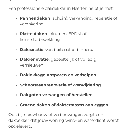
Een professionele dakdekker in Heerlen helpt je met:
Pannendaken
(schuin): vervanging, reparatie of
verankering
Platte daken
: bitumen, EPDM of
kunststofbedekking
Dakisolatie
: van buitenaf of binnenuit
Dakrenovatie
: gedeeltelijk of volledig
vernieuwen
Daklekkage opsporen en verhelpen
Schoorsteenrenovatie of -verwijdering
Dakgoten vervangen of herstellen
Groene daken of dakterrassen aanleggen
Ook bij nieuwbouw of verbouwingen zorgt een
dakdekker dat jouw woning wind- en waterdicht wordt
opgeleverd.