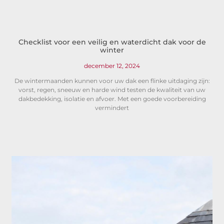
Checklist voor een veilig en waterdicht dak voor de
winter
december 12, 2024
De wintermaanden kunnen voor uw dak een flinke uitdaging zijn:
vorst, regen, sneeuw en harde wind testen de kwaliteit van uw
dakbedekking, isolatie en afvoer. Met een goede voorbereiding
vermindert