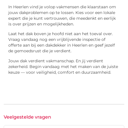
In Heerlen vind je volop vakmensen die klaarstaan om
jouw dakproblemen op te lossen. Kies voor een lokale
expert die je kunt vertrouwen, die meedenkt en eerlijk
is over prijzen en mogelijkheden.
Laat het dak boven je hoofd niet aan het toeval over.
Vraag vandaag nog een vrijblijvende inspectie of
offerte aan bij een dakdekker in Heerlen en geef jezelf
de gemoedsrust die je verdient.
Jouw dak verdient vakmanschap. En jij verdient
zekerheid. Begin vandaag met het maken van de juiste
keuze — voor veiligheid, comfort en duurzaamheid.
Veelgestelde vragen