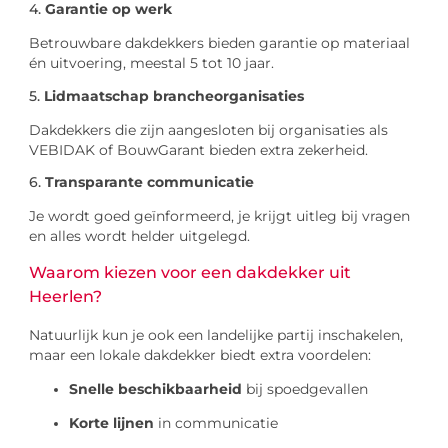
4.
Garantie op werk
Betrouwbare dakdekkers bieden garantie op materiaal
én uitvoering, meestal 5 tot 10 jaar.
5.
Lidmaatschap brancheorganisaties
Dakdekkers die zijn aangesloten bij organisaties als
VEBIDAK of BouwGarant bieden extra zekerheid.
6.
Transparante communicatie
Je wordt goed geïnformeerd, je krijgt uitleg bij vragen
en alles wordt helder uitgelegd.
Waarom kiezen voor een dakdekker uit
Heerlen?
Natuurlijk kun je ook een landelijke partij inschakelen,
maar een lokale dakdekker biedt extra voordelen:
Snelle beschikbaarheid
bij spoedgevallen
Korte lijnen
in communicatie