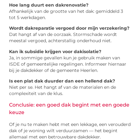
Hoe lang duurt een dakrenovatie?
Afhankelijk van de grootte van het dak: gemiddeld 3
tot 5 werkdagen.
Wordt dakreparatie vergoed door mijn verzekering?
Dat hangt af van de oorzaak. Stormschade wordt
meestal vergoed, achterstallig onderhoud niet.
Kan ik subsidie krijgen voor dakisolatie?
Ja, in sommige gevallen kun je gebruik maken van
ISDE of gemeentelijke regelingen. Informeer hiernaar
bij je dakdekker of de gemeente Heerlen.
Is een plat dak duurder dan een hellend dak?
Niet per se. Het hangt af van de materialen en de
complexiteit van de klus.
Conclusie: een goed dak begint met een goede
keuze
Of je nu te maken hebt met een lekkage, een verouderd
dak of je woning wilt verduurzamen — het begint
allemaal met een betrouwbare dakdekker.