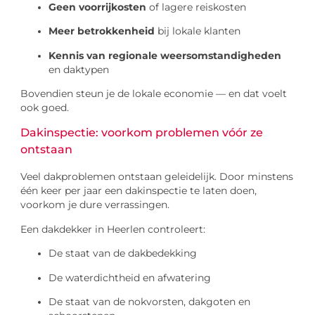
Geen voorrijkosten
of lagere reiskosten
Meer betrokkenheid
bij lokale klanten
Kennis van regionale weersomstandigheden
en daktypen
Bovendien steun je de lokale economie — en dat voelt
ook goed.
Dakinspectie: voorkom problemen vóór ze
ontstaan
Veel dakproblemen ontstaan geleidelijk. Door minstens
één keer per jaar een dakinspectie te laten doen,
voorkom je dure verrassingen.
Een dakdekker in Heerlen controleert:
De staat van de dakbedekking
De waterdichtheid en afwatering
De staat van de nokvorsten, dakgoten en