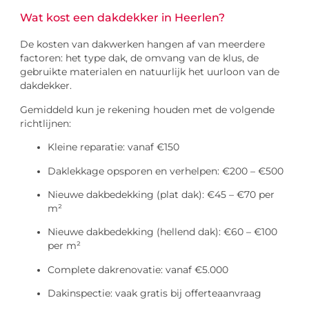
Wat kost een dakdekker in Heerlen?
De kosten van dakwerken hangen af van meerdere
factoren: het type dak, de omvang van de klus, de
gebruikte materialen en natuurlijk het uurloon van de
dakdekker.
Gemiddeld kun je rekening houden met de volgende
richtlijnen:
Kleine reparatie: vanaf €150
Daklekkage opsporen en verhelpen: €200 – €500
Nieuwe dakbedekking (plat dak): €45 – €70 per
m²
Nieuwe dakbedekking (hellend dak): €60 – €100
per m²
Complete dakrenovatie: vanaf €5.000
Dakinspectie: vaak gratis bij offerteaanvraag