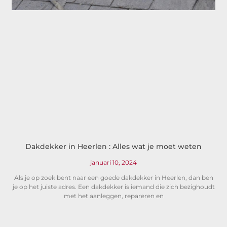
Dakdekker in Heerlen : Alles wat je moet weten
januari 10, 2024
Als je op zoek bent naar een goede dakdekker in Heerlen, dan ben
je op het juiste adres. Een dakdekker is iemand die zich bezighoudt
met het aanleggen, repareren en