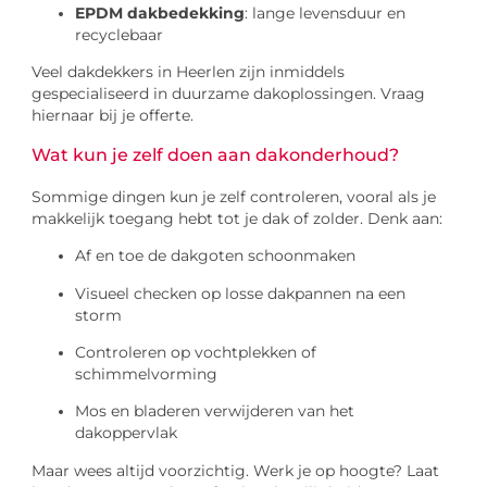
EPDM dakbedekking
: lange levensduur en
recyclebaar
Veel dakdekkers in Heerlen zijn inmiddels
gespecialiseerd in duurzame dakoplossingen. Vraag
hiernaar bij je offerte.
Wat kun je zelf doen aan dakonderhoud?
Sommige dingen kun je zelf controleren, vooral als je
makkelijk toegang hebt tot je dak of zolder. Denk aan:
Af en toe de dakgoten schoonmaken
Visueel checken op losse dakpannen na een
storm
Controleren op vochtplekken of
schimmelvorming
Mos en bladeren verwijderen van het
dakoppervlak
Maar wees altijd voorzichtig. Werk je op hoogte? Laat