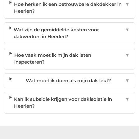
Hoe herken ik een betrouwbare dakdekker in
▼
Heerlen?
Wat zijn de gemiddelde kosten voor
▼
dakwerken in Heerlen?
Hoe vaak moet ik mijn dak laten
▼
inspecteren?
Wat moet ik doen als mijn dak lekt?
▼
Kan ik subsidie krijgen voor dakisolatie in
▼
Heerlen?