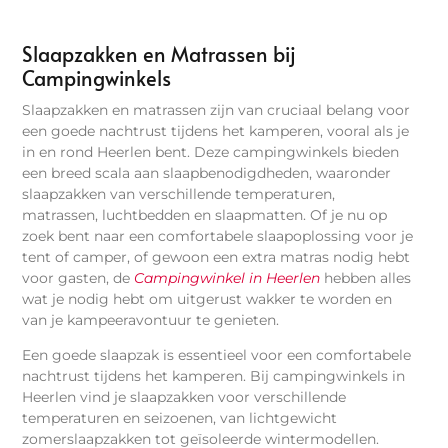
Slaapzakken en Matrassen bij
Campingwinkels
Slaapzakken en matrassen zijn van cruciaal belang voor
een goede nachtrust tijdens het kamperen, vooral als je
in en rond Heerlen bent. Deze campingwinkels bieden
een breed scala aan slaapbenodigdheden, waaronder
slaapzakken van verschillende temperaturen,
matrassen, luchtbedden en slaapmatten. Of je nu op
zoek bent naar een comfortabele slaapoplossing voor je
tent of camper, of gewoon een extra matras nodig hebt
voor gasten, de
Campingwinkel in Heerlen
hebben alles
wat je nodig hebt om uitgerust wakker te worden en
van je kampeeravontuur te genieten.
Een goede slaapzak is essentieel voor een comfortabele
nachtrust tijdens het kamperen. Bij campingwinkels in
Heerlen vind je slaapzakken voor verschillende
temperaturen en seizoenen, van lichtgewicht
zomerslaapzakken tot geïsoleerde wintermodellen.