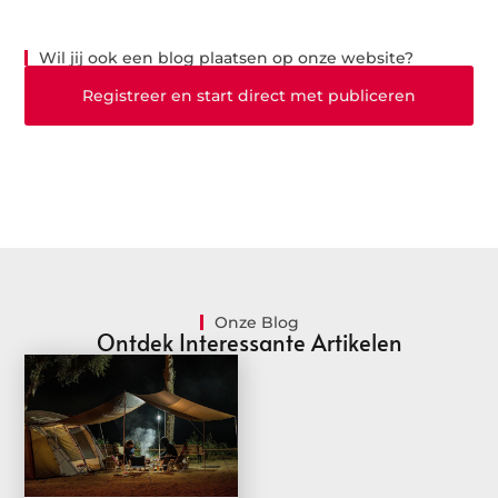
Wil jij ook een blog plaatsen op onze website?
Registreer en start direct met publiceren
Onze Blog
Ontdek Interessante Artikelen