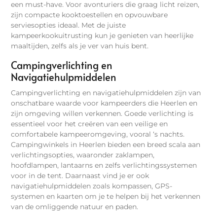
een must-have. Voor avonturiers die graag licht reizen,
zijn compacte kooktoestellen en opvouwbare
serviesopties ideaal. Met de juiste
kampeerkookuitrusting kun je genieten van heerlijke
maaltijden, zelfs als je ver van huis bent.
Campingverlichting en
Navigatiehulpmiddelen
Campingverlichting en navigatiehulpmiddelen zijn van
onschatbare waarde voor kampeerders die Heerlen en
zijn omgeving willen verkennen. Goede verlichting is
essentieel voor het creëren van een veilige en
comfortabele kampeeromgeving, vooral ‘s nachts.
Campingwinkels in Heerlen bieden een breed scala aan
verlichtingsopties, waaronder zaklampen,
hoofdlampen, lantaarns en zelfs verlichtingssystemen
voor in de tent. Daarnaast vind je er ook
navigatiehulpmiddelen zoals kompassen, GPS-
systemen en kaarten om je te helpen bij het verkennen
van de omliggende natuur en paden.