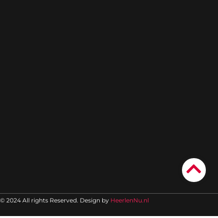
© 2024 All rights Reserved. Design by
HeerlenNu.nl