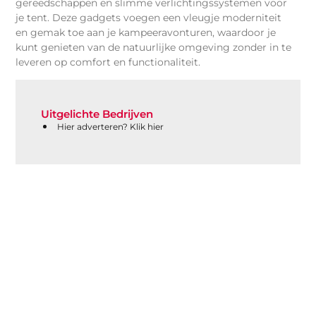
gereedschappen en slimme verlichtingssystemen voor
je tent. Deze gadgets voegen een vleugje moderniteit
en gemak toe aan je kampeeravonturen, waardoor je
kunt genieten van de natuurlijke omgeving zonder in te
leveren op comfort en functionaliteit.
Uitgelichte Bedrijven
Hier adverteren? Klik hier