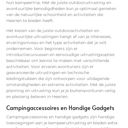
hun kampeertrip. Met de juiste outdooruitrusting en
avontuurlijke benodigdheden kun je optimaal genieten
van de natuurlijke schoonheid en activiteiten die
Heerlen te bieden heeft.
Het kiezen van de juiste outdooractiviteiten en
avontuurlijke uitrustingen hangt af van je interesses,
ervaringsniveau en het type activiteiten dat je wilt
ondernemen. Voor beginners zijn er
introductiecursussen en eenvoudige uitrustingsopties
beschikbaar om kennis te maken met verschillende
activiteiten. Voor ervaren avonturiers zijn er
geavanceerde uitrustingen en technische
kledingstukken die zijn ontworpen voor uitdagende
omstandigheden en extreme activiteiten. Met de juiste
planning en uitrusting kun je je buitenavonturen veilig
en plezierig beleven in Heerlen.
Campingaccessoires en Handige Gadgets
Campingaccessoires en handige gadgets zijn handige
toevoegingen aan je kampeeruitrusting en bieden extra