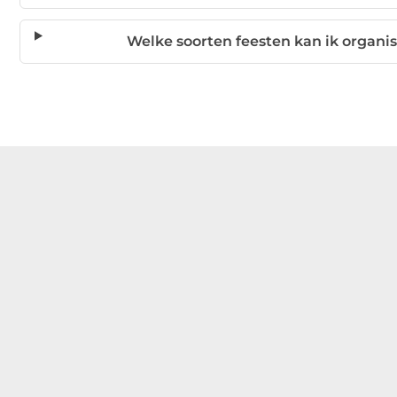
Welke soorten feesten kan ik organi