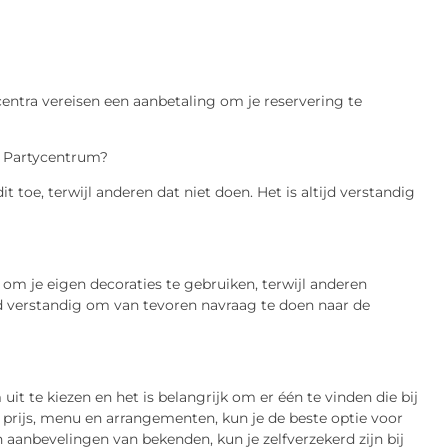
entra vereisen een aanbetaling om je reservering te
 Partycentrum?
 toe, terwijl anderen dat niet doen. Het is altijd verstandig
om je eigen decoraties te gebruiken, terwijl anderen
jd verstandig om van tevoren navraag te doen naar de
 uit te kiezen en het is belangrijk om er één te vinden die bij
, prijs, menu en arrangementen, kun je de beste optie voor
 aanbevelingen van bekenden, kun je zelfverzekerd zijn bij