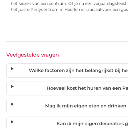
het kiezen van een centrum. Of je nu een verjaardagsfeest,
het juiste Partycentrum in Heerlen is cruciaal voor een ges
Veelgestelde vragen
Welke factoren zijn het belangrijkst bij 
Hoeveel kost het huren van een P
Mag ik mijn eigen eten en drinke
Kan ik mijn eigen decoraties 