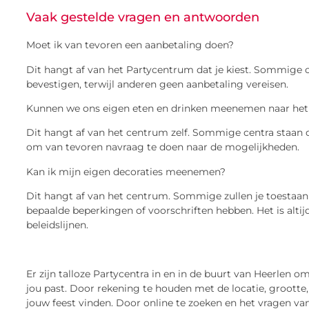
Vaak gestelde vragen en antwoorden
Moet ik van tevoren een aanbetaling doen?
Dit hangt af van het Partycentrum dat je kiest. Sommige c
bevestigen, terwijl anderen geen aanbetaling vereisen.
Kunnen we ons eigen eten en drinken meenemen naar het
Dit hangt af van het centrum zelf. Sommige centra staan dit
om van tevoren navraag te doen naar de mogelijkheden.
Kan ik mijn eigen decoraties meenemen?
Dit hangt af van het centrum. Sommige zullen je toestaan 
bepaalde beperkingen of voorschriften hebben. Het is alti
beleidslijnen.
Er zijn talloze Partycentra in en in de buurt van Heerlen om
jou past. Door rekening te houden met de locatie, grootte
jouw feest vinden. Door online te zoeken en het vragen van