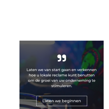
"
Laten we van start gaan en verkennen
hoe u lokale reclame kunt benutten
om de groei van uw onderneming te
stimuleren.
Laten we beginnen