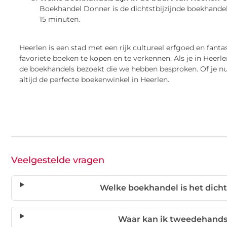
Boekhandel Donner is de dichtstbijzijnde boekhandel 
15 minuten.
Heerlen is een stad met een rijk cultureel erfgoed en fant
favoriete boeken te kopen en te verkennen. Als je in Heerl
de boekhandels bezoekt die we hebben besproken. Of je nu 
altijd de perfecte boekenwinkel in Heerlen.
Veelgestelde vragen
Welke boekhandel is het dichts
Waar kan ik tweedehands