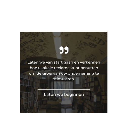
"
Laten we van start gaan en verkennen
hoe u lokale reclame kunt benutten
om de groei van uw onderneming te
stimuleren.
Laten we beginnen