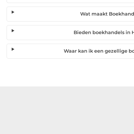
Wat maakt Boekhande
Bieden boekhandels in 
Waar kan ik een gezellige b