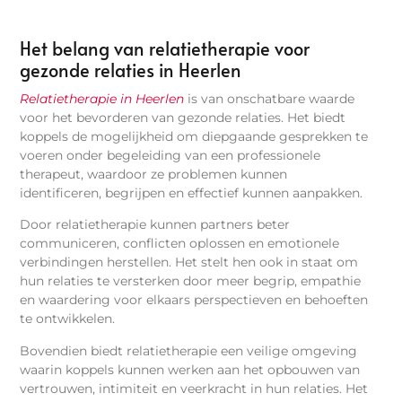
Het belang van relatietherapie voor
gezonde relaties in Heerlen
Relatietherapie in Heerlen
is van onschatbare waarde
voor het bevorderen van gezonde relaties. Het biedt
koppels de mogelijkheid om diepgaande gesprekken te
voeren onder begeleiding van een professionele
therapeut, waardoor ze problemen kunnen
identificeren, begrijpen en effectief kunnen aanpakken.
Door relatietherapie kunnen partners beter
communiceren, conflicten oplossen en emotionele
verbindingen herstellen. Het stelt hen ook in staat om
hun relaties te versterken door meer begrip, empathie
en waardering voor elkaars perspectieven en behoeften
te ontwikkelen.
Bovendien biedt relatietherapie een veilige omgeving
waarin koppels kunnen werken aan het opbouwen van
vertrouwen, intimiteit en veerkracht in hun relaties. Het