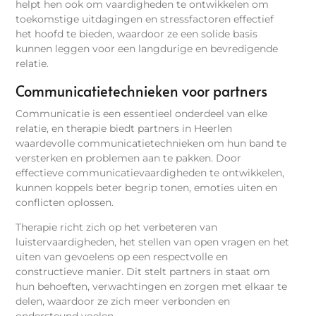
helpt hen ook om vaardigheden te ontwikkelen om
toekomstige uitdagingen en stressfactoren effectief
het hoofd te bieden, waardoor ze een solide basis
kunnen leggen voor een langdurige en bevredigende
relatie.
Communicatietechnieken voor partners
Communicatie is een essentieel onderdeel van elke
relatie, en therapie biedt partners in Heerlen
waardevolle communicatietechnieken om hun band te
versterken en problemen aan te pakken. Door
effectieve communicatievaardigheden te ontwikkelen,
kunnen koppels beter begrip tonen, emoties uiten en
conflicten oplossen.
Therapie richt zich op het verbeteren van
luistervaardigheden, het stellen van open vragen en het
uiten van gevoelens op een respectvolle en
constructieve manier. Dit stelt partners in staat om
hun behoeften, verwachtingen en zorgen met elkaar te
delen, waardoor ze zich meer verbonden en