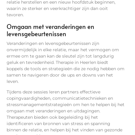
relatie herstellen en een nieuw hoofdstuk beginnen,
waarin ze sterker en veerkrachtiger zijn dan ooit
tevoren.
Omgaan met veranderingen en
levensgebeurtenissen
Veranderingen en levensgebeurtenissen zijn
onvermijdelijk in elke relatie, maar het vermogen om
ermee om te gaan kan de sleutel zijn tot langdurig
geluk en tevredenheid. Therapie in Heerlen biedt
koppels de tools en strategieën die ze nodig hebben om
samen te navigeren door de ups en downs van het
leven.
Tijdens deze sessies leren partners effectieve
copingvaardigheden, communicatietechnieken en
stressmanagementstrategieën om hen te helpen bij het
omgaan met veranderingen en uitdagingen.
Therapeuten bieden ook begeleiding bij het
identificeren van bronnen van stress en spanning
binnen de relatie, en helpen bij het vinden van gezonde