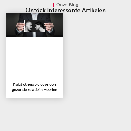
Onze Blog
Ontdek Interessante Artikelen
Relatietherapie voor een
gezonde relatie in Heerlen