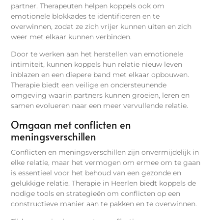
partner. Therapeuten helpen koppels ook om
emotionele blokkades te identificeren en te
overwinnen, zodat ze zich vrijer kunnen uiten en zich
weer met elkaar kunnen verbinden.
Door te werken aan het herstellen van emotionele
intimiteit, kunnen koppels hun relatie nieuw leven
inblazen en een diepere band met elkaar opbouwen.
Therapie biedt een veilige en ondersteunende
omgeving waarin partners kunnen groeien, leren en
samen evolueren naar een meer vervullende relatie.
Omgaan met conflicten en
meningsverschillen
Conflicten en meningsverschillen zijn onvermijdelijk in
elke relatie, maar het vermogen om ermee om te gaan
is essentieel voor het behoud van een gezonde en
gelukkige relatie. Therapie in Heerlen biedt koppels de
nodige tools en strategieën om conflicten op een
constructieve manier aan te pakken en te overwinnen.