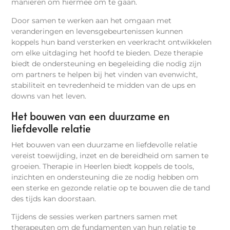
manieren om hiermee om te gaan.
Door samen te werken aan het omgaan met
veranderingen en levensgebeurtenissen kunnen
koppels hun band versterken en veerkracht ontwikkelen
om elke uitdaging het hoofd te bieden. Deze therapie
biedt de ondersteuning en begeleiding die nodig zijn
om partners te helpen bij het vinden van evenwicht,
stabiliteit en tevredenheid te midden van de ups en
downs van het leven.
Het bouwen van een duurzame en
liefdevolle relatie
Het bouwen van een duurzame en liefdevolle relatie
vereist toewijding, inzet en de bereidheid om samen te
groeien. Therapie in Heerlen biedt koppels de tools,
inzichten en ondersteuning die ze nodig hebben om
een sterke en gezonde relatie op te bouwen die de tand
des tijds kan doorstaan.
Tijdens de sessies werken partners samen met
therapeuten om de fundamenten van hun relatie te