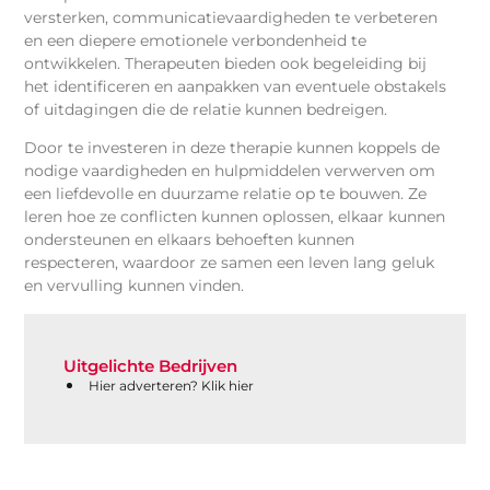
versterken, communicatievaardigheden te verbeteren
en een diepere emotionele verbondenheid te
ontwikkelen. Therapeuten bieden ook begeleiding bij
het identificeren en aanpakken van eventuele obstakels
of uitdagingen die de relatie kunnen bedreigen.
Door te investeren in deze therapie kunnen koppels de
nodige vaardigheden en hulpmiddelen verwerven om
een liefdevolle en duurzame relatie op te bouwen. Ze
leren hoe ze conflicten kunnen oplossen, elkaar kunnen
ondersteunen en elkaars behoeften kunnen
respecteren, waardoor ze samen een leven lang geluk
en vervulling kunnen vinden.
Uitgelichte Bedrijven
Hier adverteren? Klik hier