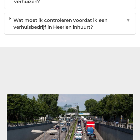
verhuizen?
Wat moet ik controleren voordat ik een
▼
verhuisbedrijf in Heerlen inhuurt?