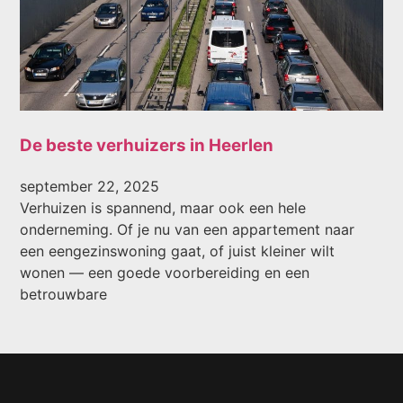
De beste verhuizers in Heerlen
september 22, 2025
Verhuizen is spannend, maar ook een hele
onderneming. Of je nu van een appartement naar
een eengezinswoning gaat, of juist kleiner wilt
wonen — een goede voorbereiding en een
betrouwbare