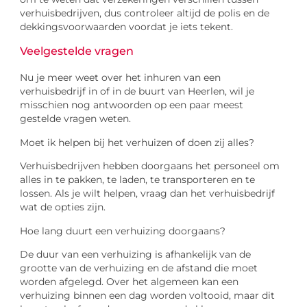
verhuisbedrijven, dus controleer altijd de polis en de
dekkingsvoorwaarden voordat je iets tekent.
Veelgestelde vragen
Nu je meer weet over het inhuren van een
verhuisbedrijf in of in de buurt van Heerlen, wil je
misschien nog antwoorden op een paar meest
gestelde vragen weten.
Moet ik helpen bij het verhuizen of doen zij alles?
Verhuisbedrijven hebben doorgaans het personeel om
alles in te pakken, te laden, te transporteren en te
lossen. Als je wilt helpen, vraag dan het verhuisbedrijf
wat de opties zijn.
Hoe lang duurt een verhuizing doorgaans?
De duur van een verhuizing is afhankelijk van de
grootte van de verhuizing en de afstand die moet
worden afgelegd. Over het algemeen kan een
verhuizing binnen een dag worden voltooid, maar dit