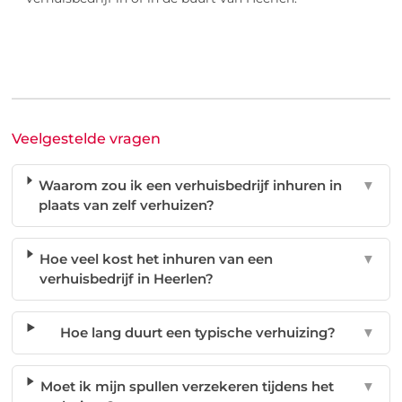
Veelgestelde vragen
Waarom zou ik een verhuisbedrijf inhuren in
▼
plaats van zelf verhuizen?
Hoe veel kost het inhuren van een
▼
verhuisbedrijf in Heerlen?
Hoe lang duurt een typische verhuizing?
▼
Moet ik mijn spullen verzekeren tijdens het
▼