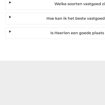
Welke soorten vastgoed zi
Hoe kan ik het beste vastgoed
Is Heerlen een goede plaats