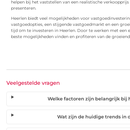
helpen bij het vaststellen van een realistische verkoopprij
presenteren.
Heerlen biedt veel mogelijkheden voor vastgoedinvesteri
vastgoedopties, een stijgende vastgoedmarkt en een groei
tijd om te investeren in Heerlen. Door te werken met een 
beste mogelijkheden vinden en profiteren van de groeien
Veelgestelde vragen
Welke factoren zijn belangrijk bij
Wat zijn de huidige trends in