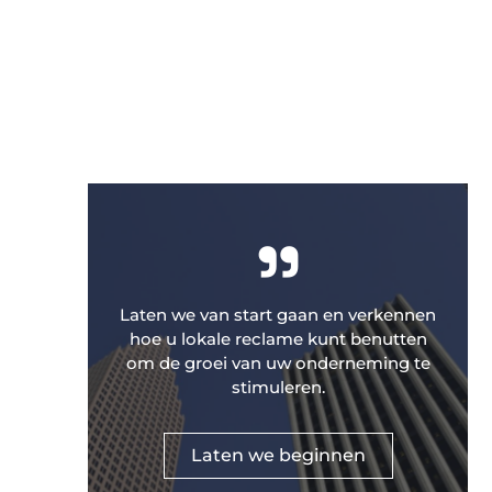
"
Laten we van start gaan en verkennen
hoe u lokale reclame kunt benutten
om de groei van uw onderneming te
stimuleren.
Laten we beginnen