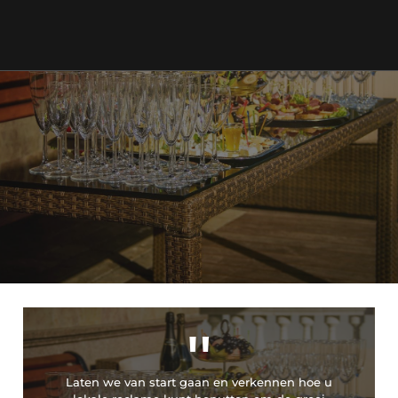
"
Laten we van start gaan en verkennen hoe u