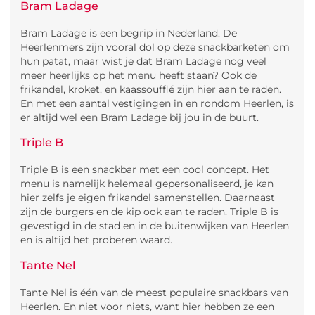
Bram Ladage
Bram Ladage is een begrip in Nederland. De
Heerlenmers zijn vooral dol op deze snackbarketen om
hun patat, maar wist je dat Bram Ladage nog veel
meer heerlijks op het menu heeft staan? Ook de
frikandel, kroket, en kaassoufflé zijn hier aan te raden.
En met een aantal vestigingen in en rondom Heerlen, is
er altijd wel een Bram Ladage bij jou in de buurt.
Triple B
Triple B is een snackbar met een cool concept. Het
menu is namelijk helemaal gepersonaliseerd, je kan
hier zelfs je eigen frikandel samenstellen. Daarnaast
zijn de burgers en de kip ook aan te raden. Triple B is
gevestigd in de stad en in de buitenwijken van Heerlen
en is altijd het proberen waard.
Tante Nel
Tante Nel is één van de meest populaire snackbars van
Heerlen. En niet voor niets, want hier hebben ze een