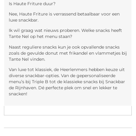
Is Haute Friture duur?
Nee, Haute Friture is verrassend betaalbaar voor een
luxe snackbar.
Ik wil graag wat nieuws proberen. Welke snacks heeft
Tante Nel op het menu staan?
Naast reguliere snacks kun je ook opvallende snacks
zoals de gevulde donut met frikandel en vlammetjes bij
Tante Nel vinden.
Van luxe tot klassiek, de Heerlenmers hebben keuze uit
diverse snackbar-opties. Van de gepersonaliseerde
menu’s bij Triple B tot de klassieke snacks bij Snackbar
de Rijnhaven. Dé perfecte plek om snel en lekker te
snacken!