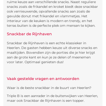
ruime keuze aan verschillende snacks. Naast reguliere
snacks zoals de frikandel en kroket biedt deze snackbar
ook vernieuwende, opvallende snacks aan zoals de
gevulde donut met frikandel en vlammetjes. Het
interieur van de keuken is modern en trendy, en het
terras buiten is de perfecte plek om mensen te kijken.
Snackbar de Rijnhaven
Snackbar de Rijnhaven is een echte klassieker in
Heerlen. De gasten hebben keuze uit diverse snacks en
maaltijden. Bovendien zijn de porties die je hier krijgt
aan de grote kant en kun je ze delen of meenemen
voor later. Optimaal genieten dus!
Vaak gestelde vragen en antwoorden
Waar is de beste snackbar in de buurt van Heerlen?
Triple B is een aanrader in de buitenwijken van Heerlen,
maar ook Snackbar de Rijnhaven is een topper.