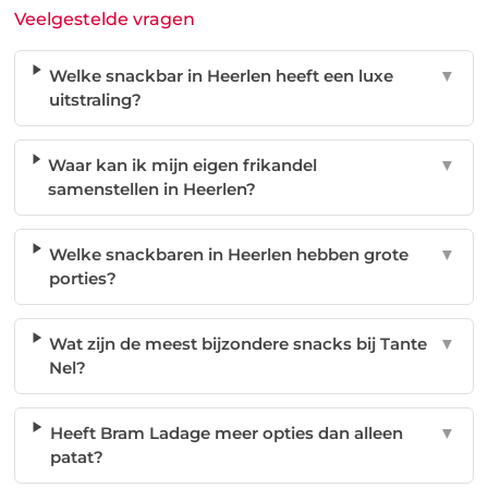
Veelgestelde vragen
Welke snackbar in Heerlen heeft een luxe
▼
uitstraling?
Waar kan ik mijn eigen frikandel
▼
samenstellen in Heerlen?
Welke snackbaren in Heerlen hebben grote
▼
porties?
Wat zijn de meest bijzondere snacks bij Tante
▼
Nel?
Heeft Bram Ladage meer opties dan alleen
▼
patat?