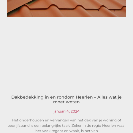
Dakbedekking in en rondom Heerlen – Alles wat je
moet weten
januari 4, 2024
Het onderhouden en vervangen van het dak van je woning of
bedrijfspand is een belangrijke taak. Zeker in de regio Heerlen waar
het vaak regent en waait, is het van