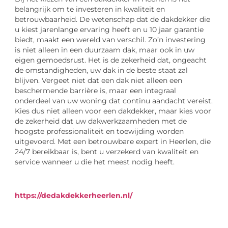
belangrijk om te investeren in kwaliteit en
betrouwbaarheid. De wetenschap dat de dakdekker die
u kiest jarenlange ervaring heeft en u 10 jaar garantie
biedt, maakt een wereld van verschil. Zo’n investering
is niet alleen in een duurzaam dak, maar ook in uw
eigen gemoedsrust. Het is de zekerheid dat, ongeacht
de omstandigheden, uw dak in de beste staat zal
blijven. Vergeet niet dat een dak niet alleen een
beschermende barrière is, maar een integraal
onderdeel van uw woning dat continu aandacht vereist.
Kies dus niet alleen voor een dakdekker, maar kies voor
de zekerheid dat uw dakwerkzaamheden met de
hoogste professionaliteit en toewijding worden
uitgevoerd. Met een betrouwbare expert in Heerlen, die
24/7 bereikbaar is, bent u verzekerd van kwaliteit en
service wanneer u die het meest nodig heeft.
https://dedakdekkerheerlen.nl/