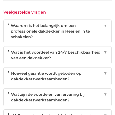
Veelgestelde vragen
Waarom is het belangrijk om een
▼
professionele dakdekker in Heerlen in te
schakelen?
Wat is het voordeel van 24/7 beschikbaarheid
▼
van een dakdekker?
Hoeveel garantie wordt geboden op
▼
dakdekkerswerkzaamheden?
Wat zijn de voordelen van ervaring bij
▼
dakdekkerswerkzaamheden?