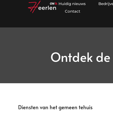
Huidig nieuws
Bedrijv
Contact
Ontdek de 
Diensten van het gemeen tehuis