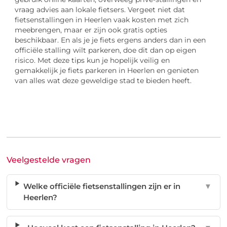
vraag advies aan lokale fietsers. Vergeet niet dat
fietsenstallingen in Heerlen vaak kosten met zich
meebrengen, maar er zijn ook gratis opties
beschikbaar. En als je je fiets ergens anders dan in een
officiële stalling wilt parkeren, doe dit dan op eigen
risico. Met deze tips kun je hopelijk veilig en
gemakkelijk je fiets parkeren in Heerlen en genieten
van alles wat deze geweldige stad te bieden heeft.
Veelgestelde vragen
Welke officiële fietsenstallingen zijn er in
▼
Heerlen?