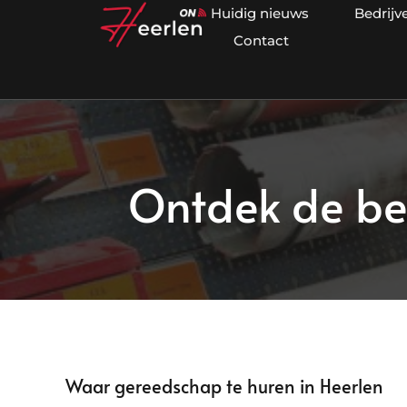
Huidig nieuws
Bedrijv
Contact
Ontdek de be
Waar gereedschap te huren in Heerlen