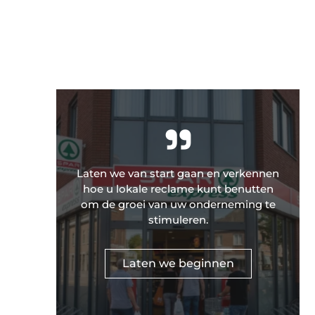
"
Laten we van start gaan en verkennen
hoe u lokale reclame kunt benutten
om de groei van uw onderneming te
stimuleren.
Laten we beginnen