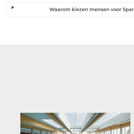
Waarom kiezen mensen voor Spar 