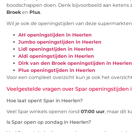
boodschappen doen. Denk bijvoorbeeld aan ketens 
Broek
en
Plus
.
Wil je ook de openingstijden van deze supermarkten
AH openingstijden in Heerlen
Jumbo openingstijden in Heerlen
Lidl openingstijden in Heerlen
Aldi openingstijden in Heerlen
Dirk van den Broek openingstijden in Heerlen
Plus openingstijden in Heerlen
Voor een compleet overzicht kun je ook het overzich
Veelgestelde vragen over Spar openingstijden 
Hoe laat opent Spar in Heerlen?
Veel Spar winkels openen rond
07:00 uur
, maar dit k
Is Spar open op zondag in Heerlen?