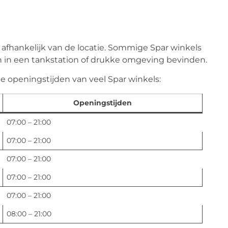
afhankelijk van de locatie. Sommige Spar winkels
h in een tankstation of drukke omgeving bevinden.
 openingstijden van veel Spar winkels:
Openingstijden
07:00 – 21:00
07:00 – 21:00
07:00 – 21:00
07:00 – 21:00
07:00 – 21:00
08:00 – 21:00