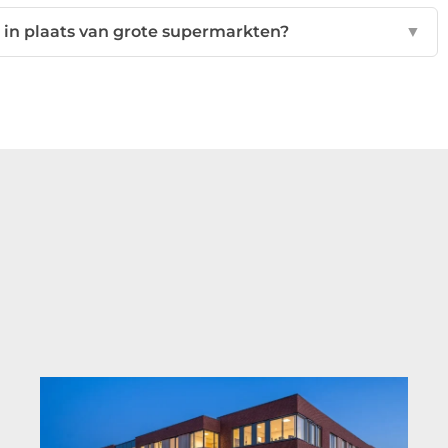
in plaats van grote supermarkten?
▼