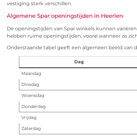
vestiging sterk verschillen.
Algemene Spar openingstijden in Heerlen
De openingstijden van Spar winkels kunnen variëren 
hebben ruime openingstijden, vooral wanneer ze zic
Onderstaande tabel geeft een algemeen beeld van de
Dag
Maandag
Dinsdag
Woensdag
Donderdag
Vrijdag
Zaterdag