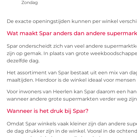
Zondag
De exacte openingstijden kunnen per winkel verschil
Wat maakt Spar anders dan andere supermark
Spar onderscheidt zich van veel andere supermarktke
zijn op gemak. In plaats van grote weekboodschappe
dezelfde dag.
Het assortiment van Spar bestaat uit een mix van da
maaltijden. Hierdoor is de winkel ideaal voor mensen
Voor inwoners van Heerlen kan Spar daarom een hand
wanneer andere grote supermarkten verder weg zijn
Wanneer is het druk bij Spar?
Omdat Spar winkels vaak kleiner zijn dan andere s
de dag drukker zijn in de winkel. Vooral in de ocht