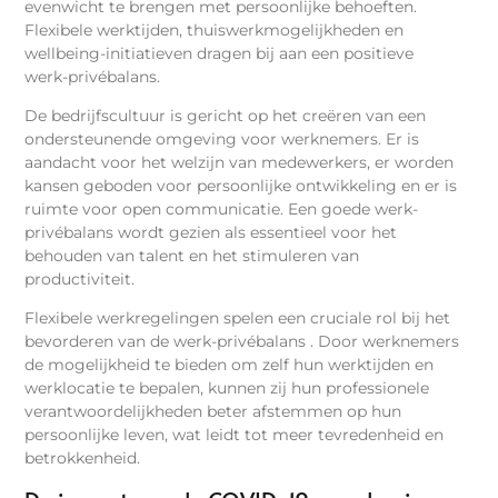
evenwicht te brengen met persoonlijke behoeften.
Flexibele werktijden, thuiswerkmogelijkheden en
wellbeing-initiatieven dragen bij aan een positieve
werk-privébalans.
De bedrijfscultuur is gericht op het creëren van een
ondersteunende omgeving voor werknemers. Er is
aandacht voor het welzijn van medewerkers, er worden
kansen geboden voor persoonlijke ontwikkeling en er is
ruimte voor open communicatie. Een goede werk-
privébalans wordt gezien als essentieel voor het
behouden van talent en het stimuleren van
productiviteit.
Flexibele werkregelingen spelen een cruciale rol bij het
bevorderen van de werk-privébalans . Door werknemers
de mogelijkheid te bieden om zelf hun werktijden en
werklocatie te bepalen, kunnen zij hun professionele
verantwoordelijkheden beter afstemmen op hun
persoonlijke leven, wat leidt tot meer tevredenheid en
betrokkenheid.