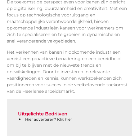
De toekomstige perspectieven voor banen zijn gericht
op digitalisering, duurzaamheid en creativiteit. Met een
focus op technologische vooruitgang en
maatschappelijke verantwoordelijkheid, bieden
opkomende industrieën kansen voor werknemers om
zich te specialiseren en te groeien in dynamische en
snel veranderende vakgebieden.
Het verkennen van banen in opkomende industrieën
vereist een proactieve benadering en een bereidheid
om bij te blijven met de nieuwste trends en
ontwikkelingen. Door te investeren in relevante
vaardigheden en kennis, kunnen werkzoekenden zich
positioneren voor succes in de veelbelovende toekomst
van de Heerlense arbeidsmarkt.
Uitgelichte Bedrijven
Hier adverteren? Klik hier