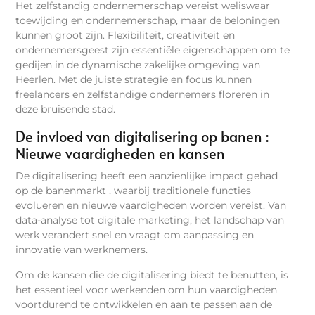
Het zelfstandig ondernemerschap vereist weliswaar
toewijding en ondernemerschap, maar de beloningen
kunnen groot zijn. Flexibiliteit, creativiteit en
ondernemersgeest zijn essentiële eigenschappen om te
gedijen in de dynamische zakelijke omgeving van
Heerlen. Met de juiste strategie en focus kunnen
freelancers en zelfstandige ondernemers floreren in
deze bruisende stad.
De invloed van digitalisering op banen :
Nieuwe vaardigheden en kansen
De digitalisering heeft een aanzienlijke impact gehad
op de banenmarkt , waarbij traditionele functies
evolueren en nieuwe vaardigheden worden vereist. Van
data-analyse tot digitale marketing, het landschap van
werk verandert snel en vraagt om aanpassing en
innovatie van werknemers.
Om de kansen die de digitalisering biedt te benutten, is
het essentieel voor werkenden om hun vaardigheden
voortdurend te ontwikkelen en aan te passen aan de