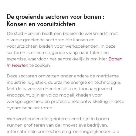
De groeiende sectoren voor banen :
Kansen en vooruitzichten
De stad Heerlen biedt een bloeiende werkmarkt met
diverse groeiende sectoren die kansen en
vooruitzichten bieden voor werkzoekenden. In deze
sectoren is er een stijgende vraag naar talent en
expertise, waardoor het aantrekkelijk is om hier
Banen
in Heerlen
te zoeken.
Deze sectoren omvatten onder andere de maritieme
industrie, logistiek, duurzame energie en technologie.
Met de haven van Heerlen als een toonaangevend
knooppunt, zijn er volop mogelijkheden voor
werkgelegenheid en professionele ontwikkeling in deze
dynamische sectoren.
Werkzoekenden die geïnteresseerd zijn in banen
kunnen profiteren van de innovatieve bedrijven,
internationale connecties en groeimogelijkheden die