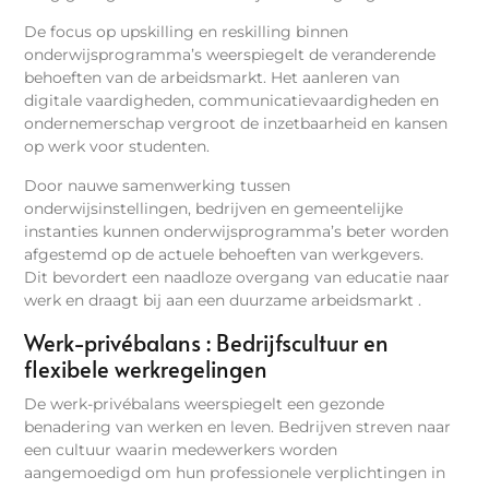
De focus op upskilling en reskilling binnen
onderwijsprogramma’s weerspiegelt de veranderende
behoeften van de arbeidsmarkt. Het aanleren van
digitale vaardigheden, communicatievaardigheden en
ondernemerschap vergroot de inzetbaarheid en kansen
op werk voor studenten.
Door nauwe samenwerking tussen
onderwijsinstellingen, bedrijven en gemeentelijke
instanties kunnen onderwijsprogramma’s beter worden
afgestemd op de actuele behoeften van werkgevers.
Dit bevordert een naadloze overgang van educatie naar
werk en draagt bij aan een duurzame arbeidsmarkt .
Werk-privébalans : Bedrijfscultuur en
flexibele werkregelingen
De werk-privébalans weerspiegelt een gezonde
benadering van werken en leven. Bedrijven streven naar
een cultuur waarin medewerkers worden
aangemoedigd om hun professionele verplichtingen in