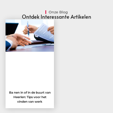
Onze Blog
Ontdek Interessante Artikelen
Ba nen in of in de buurt van
Heerlen: Tips voor het
vinden van werk