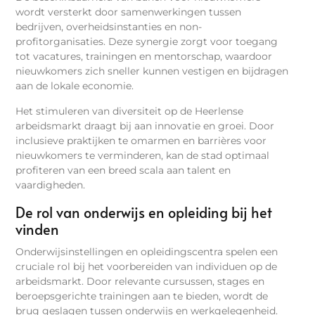
wordt versterkt door samenwerkingen tussen
bedrijven, overheidsinstanties en non-
profitorganisaties. Deze synergie zorgt voor toegang
tot vacatures, trainingen en mentorschap, waardoor
nieuwkomers zich sneller kunnen vestigen en bijdragen
aan de lokale economie.
Het stimuleren van diversiteit op de Heerlense
arbeidsmarkt draagt bij aan innovatie en groei. Door
inclusieve praktijken te omarmen en barrières voor
nieuwkomers te verminderen, kan de stad optimaal
profiteren van een breed scala aan talent en
vaardigheden.
De rol van onderwijs en opleiding bij het
vinden
Onderwijsinstellingen en opleidingscentra spelen een
cruciale rol bij het voorbereiden van individuen op de
arbeidsmarkt. Door relevante cursussen, stages en
beroepsgerichte trainingen aan te bieden, wordt de
brug geslagen tussen onderwijs en werkgelegenheid.