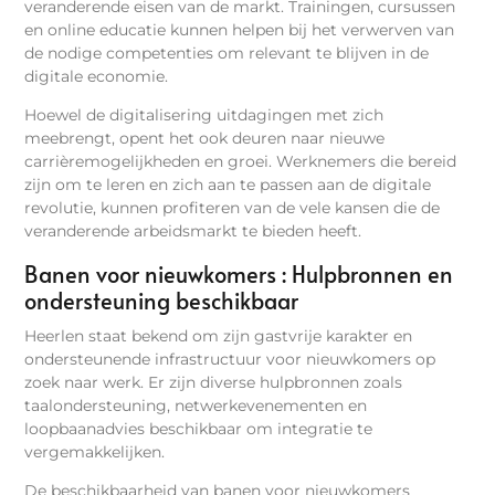
veranderende eisen van de markt. Trainingen, cursussen
en online educatie kunnen helpen bij het verwerven van
de nodige competenties om relevant te blijven in de
digitale economie.
Hoewel de digitalisering uitdagingen met zich
meebrengt, opent het ook deuren naar nieuwe
carrièremogelijkheden en groei. Werknemers die bereid
zijn om te leren en zich aan te passen aan de digitale
revolutie, kunnen profiteren van de vele kansen die de
veranderende arbeidsmarkt te bieden heeft.
Banen voor nieuwkomers : Hulpbronnen en
ondersteuning beschikbaar
Heerlen staat bekend om zijn gastvrije karakter en
ondersteunende infrastructuur voor nieuwkomers op
zoek naar werk. Er zijn diverse hulpbronnen zoals
taalondersteuning, netwerkevenementen en
loopbaanadvies beschikbaar om integratie te
vergemakkelijken.
De beschikbaarheid van banen voor nieuwkomers