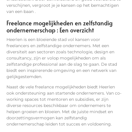
verschijnen, vergroot je je kansen op het bemachtigen
van een baan .
Freelance mogelijkheden en zelfstandig
ondernemerschap : Een overzicht
Heerlen is een bloeiende stad vol kansen voor
freelancers en zelfstandige ondernemers. Met een
diversiteit aan sectoren zoals technologie, design en
consultancy, zijn er volop mogelijkheden om als
zelfstandige professional aan de slag te gaan. De stad
biedt een inspirerende omgeving en een netwerk van
gelijkgestemden.
Naast de vele freelance mogelijkheden biedt Heerlen
ook ondersteuning aan startende ondernemers. Van co-
working spaces tot mentoren en subsidies, er zijn
diverse resources beschikbaar om ondernemers te
helpen groeien en bloeien. Met de juiste mindset en
doorzettingsvermogen kan zelfstandig
ondernemerschap leiden tot succes en voldoening.