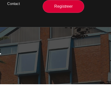
Contact
Registreer
r