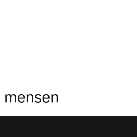
e mensen