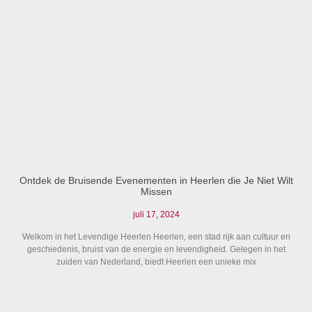
Ontdek de Bruisende Evenementen in Heerlen die Je Niet Wilt
Missen
juli 17, 2024
Welkom in het Levendige Heerlen Heerlen, een stad rijk aan cultuur en
geschiedenis, bruist van de energie en levendigheid. Gelegen in het
zuiden van Nederland, biedt Heerlen een unieke mix