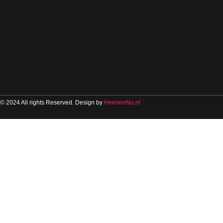
© 2024 All rights Reserved. Design by
HeerlenNu.nl