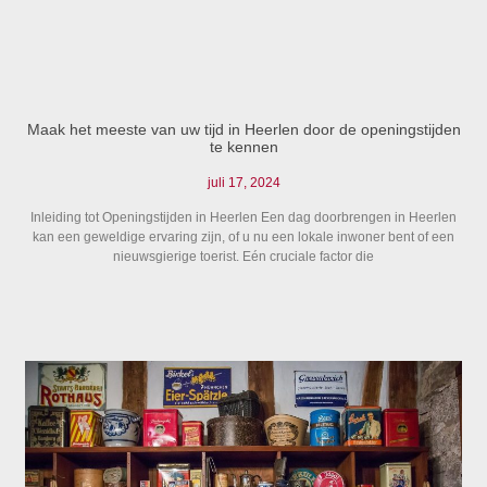
Maak het meeste van uw tijd in Heerlen door de openingstijden
te kennen
juli 17, 2024
Inleiding tot Openingstijden in Heerlen Een dag doorbrengen in Heerlen
kan een geweldige ervaring zijn, of u nu een lokale inwoner bent of een
nieuwsgierige toerist. Eén cruciale factor die