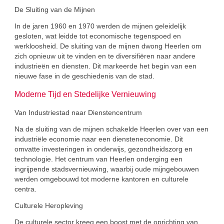
De Sluiting van de Mijnen
In de jaren 1960 en 1970 werden de mijnen geleidelijk
gesloten, wat leidde tot economische tegenspoed en
werkloosheid. De sluiting van de mijnen dwong Heerlen om
zich opnieuw uit te vinden en te diversifiëren naar andere
industrieën en diensten. Dit markeerde het begin van een
nieuwe fase in de geschiedenis van de stad.
Moderne Tijd en Stedelijke Vernieuwing
Van Industriestad naar Dienstencentrum
Na de sluiting van de mijnen schakelde Heerlen over van een
industriële economie naar een diensteneconomie. Dit
omvatte investeringen in onderwijs, gezondheidszorg en
technologie. Het centrum van Heerlen onderging een
ingrijpende stadsvernieuwing, waarbij oude mijngebouwen
werden omgebouwd tot moderne kantoren en culturele
centra.
Culturele Heropleving
De culturele sector kreeg een boost met de oprichting van