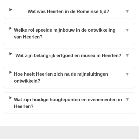
Wat was Heerlen in de Romeinse tijd?
▼
Welke rol speelde mijnbouw in de ontwikkeling
▼
van Heerlen?
Wat zijn belangrijk erfgoed en musea in Heerlen?
▼
Hoe heeft Heerlen zich na de mijnsluitingen
▼
ontwikkeld?
Wat zijn huidige hoogtepunten en evenementen in
▼
Heerlen?