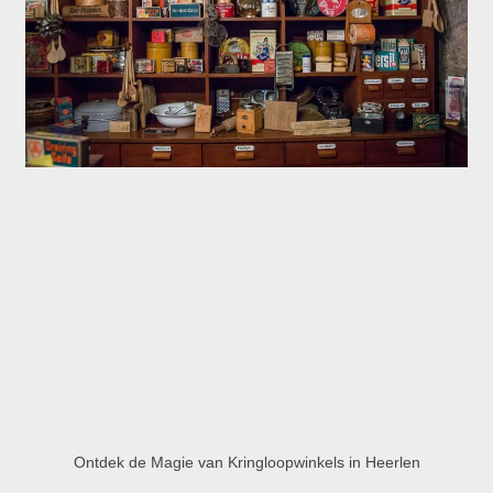
Ontdek de Magie van Kringloopwinkels in Heerlen