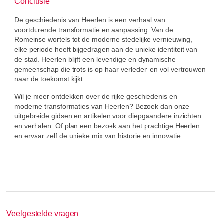
Conclusie
De geschiedenis van Heerlen is een verhaal van
voortdurende transformatie en aanpassing. Van de
Romeinse wortels tot de moderne stedelijke vernieuwing,
elke periode heeft bijgedragen aan de unieke identiteit van
de stad. Heerlen blijft een levendige en dynamische
gemeenschap die trots is op haar verleden en vol vertrouwen
naar de toekomst kijkt.
Wil je meer ontdekken over de rijke geschiedenis en
moderne transformaties van Heerlen? Bezoek dan onze
uitgebreide gidsen en artikelen voor diepgaandere inzichten
en verhalen. Of plan een bezoek aan het prachtige Heerlen
en ervaar zelf de unieke mix van historie en innovatie.
Veelgestelde vragen