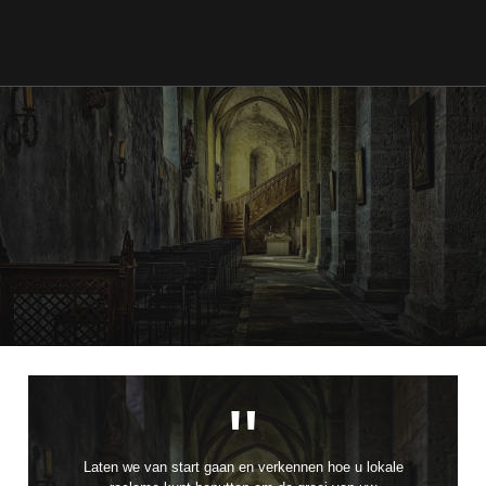
"
Laten we van start gaan en verkennen hoe u lokale