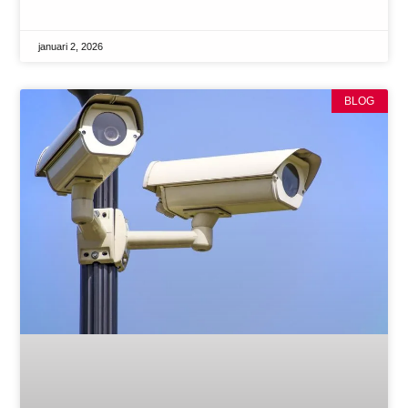
januari 2, 2026
BLOG