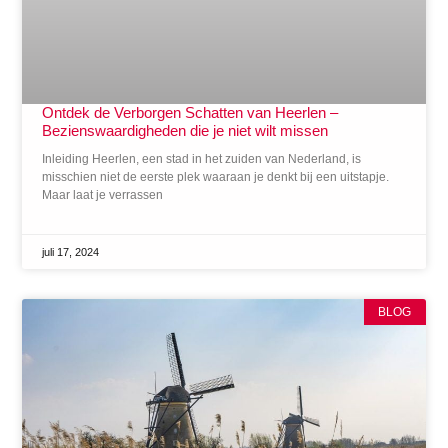
Ontdek de Verborgen Schatten van Heerlen –
Bezienswaardigheden die je niet wilt missen
Inleiding Heerlen, een stad in het zuiden van Nederland, is
misschien niet de eerste plek waaraan je denkt bij een uitstapje.
Maar laat je verrassen
juli 17, 2024
BLOG