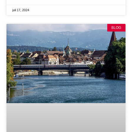
juli 17, 2024
BLOG