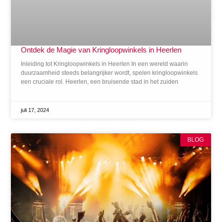
Ontdek de Magie van Kringloopwinkels in Heerlen
Inleiding tot Kringloopwinkels in Heerlen In een wereld waarin
duurzaamheid steeds belangrijker wordt, spelen kringloopwinkels
een cruciale rol. Heerlen, een bruisende stad in het zuiden
juli 17, 2024
BLOG