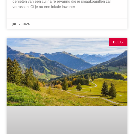
genieten van een culinaire ervaring die je smaakpapillen zal
verrassen. Of je nu een lokale inwoner
juli 17, 2024
BLOG