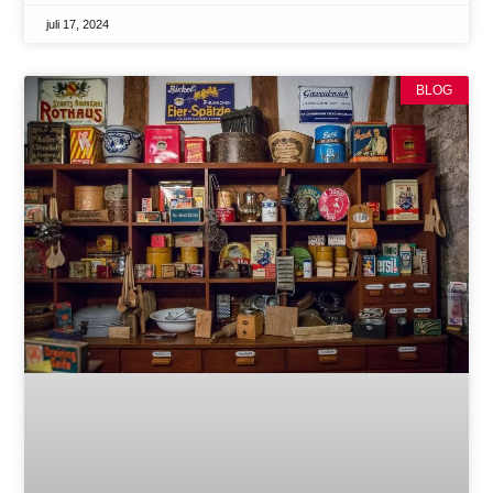
juli 17, 2024
BLOG