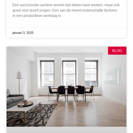
Een succesvolle carrière vereist niet alleen hard werken, maar ook
goed voor jezelf zorgen. Een van de meest onderschatte factoren
in een productieve werkdag is
januari 3, 2025
BLOG