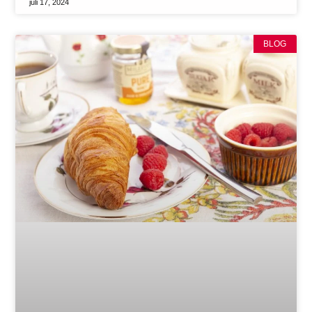
juli 17, 2024
BLOG