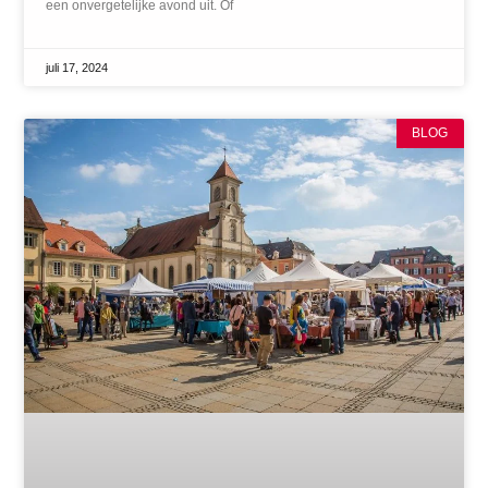
een onvergetelijke avond uit. Of
juli 17, 2024
BLOG