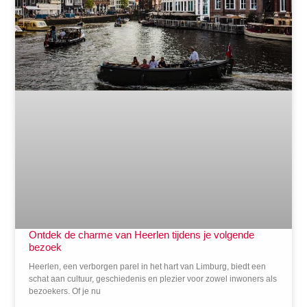
Ontdek de charme van Heerlen tijdens je volgende
bezoek
Heerlen, een verborgen parel in het hart van Limburg, biedt een
schat aan cultuur, geschiedenis en plezier voor zowel inwoners als
bezoekers. Of je nu