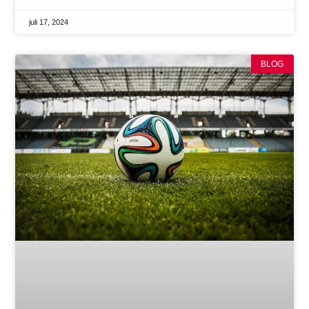
juli 17, 2024
BLOG