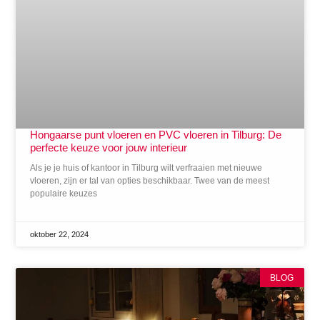
Hongaarse punt vloeren en PVC vloeren in Tilburg: De
perfecte keuze voor jouw interieur
Als je je huis of kantoor in Tilburg wilt verfraaien met nieuwe
vloeren, zijn er tal van opties beschikbaar. Twee van de meest
populaire keuzes
oktober 22, 2024
BLOG