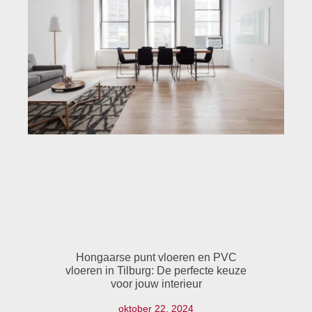
Hongaarse punt vloeren en PVC
vloeren in Tilburg: De perfecte keuze
voor jouw interieur
oktober 22, 2024