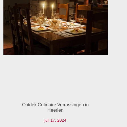
Ontdek Culinaire Verrassingen in
Heerlen
juli 17, 2024