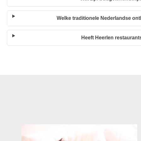
Welke traditionele Nederlandse ontb
Heeft Heerlen restaurants