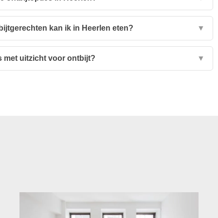
ijtgerechten kan ik in Heerlen eten?
▼
 met uitzicht voor ontbijt?
▼