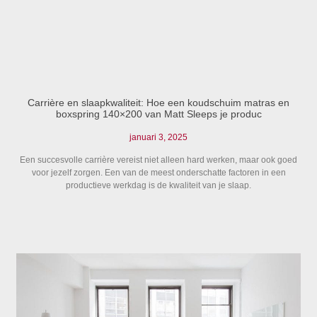
Carrière en slaapkwaliteit: Hoe een koudschuim matras en
boxspring 140×200 van Matt Sleeps je produc
januari 3, 2025
Een succesvolle carrière vereist niet alleen hard werken, maar ook goed
voor jezelf zorgen. Een van de meest onderschatte factoren in een
productieve werkdag is de kwaliteit van je slaap.