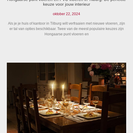
keuze voor jouw interieur
oktober 22, 2024
Als je je huis of kantoor in Tilburg wilt verfraaien met nieuwe vloeren, zijn
er tal van opties beschikbaar. Twee van de meest populaire keuzes zijn
Hongaarse punt vloeren en