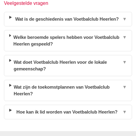
Veelgestelde vragen
Wat is de geschiedenis van Voetbalclub Heerlen?
▼
Welke beroemde spelers hebben voor Voetbalclub
▼
Heerlen gespeeld?
Wat doet Voetbalclub Heerlen voor de lokale
▼
gemeenschap?
Wat zijn de toekomstplannen van Voetbalclub
▼
Heerlen?
Hoe kan ik lid worden van Voetbalclub Heerlen?
▼