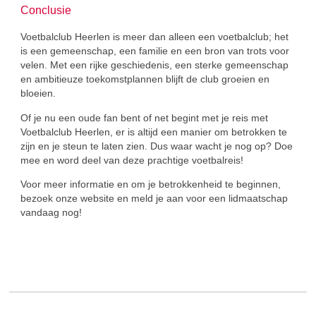
Conclusie
Voetbalclub Heerlen is meer dan alleen een voetbalclub; het
is een gemeenschap, een familie en een bron van trots voor
velen. Met een rijke geschiedenis, een sterke gemeenschap
en ambitieuze toekomstplannen blijft de club groeien en
bloeien.
Of je nu een oude fan bent of net begint met je reis met
Voetbalclub Heerlen, er is altijd een manier om betrokken te
zijn en je steun te laten zien. Dus waar wacht je nog op? Doe
mee en word deel van deze prachtige voetbalreis!
Voor meer informatie en om je betrokkenheid te beginnen,
bezoek onze website en meld je aan voor een lidmaatschap
vandaag nog!