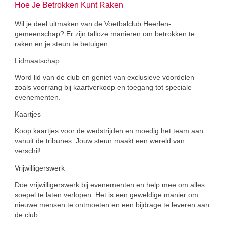
Hoe Je Betrokken Kunt Raken
Wil je deel uitmaken van de Voetbalclub Heerlen-
gemeenschap? Er zijn talloze manieren om betrokken te
raken en je steun te betuigen:
Lidmaatschap
Word lid van de club en geniet van exclusieve voordelen
zoals voorrang bij kaartverkoop en toegang tot speciale
evenementen.
Kaartjes
Koop kaartjes voor de wedstrijden en moedig het team aan
vanuit de tribunes. Jouw steun maakt een wereld van
verschil!
Vrijwilligerswerk
Doe vrijwilligerswerk bij evenementen en help mee om alles
soepel te laten verlopen. Het is een geweldige manier om
nieuwe mensen te ontmoeten en een bijdrage te leveren aan
de club.