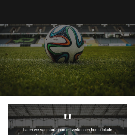
"
Laten we van start gaan en verkennen hoe u lokale