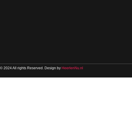
© 2024 All rights Reserved. Design by
HeerlenNu.nl