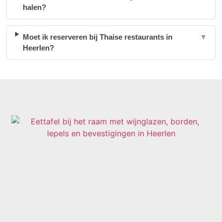
halen?
Moet ik reserveren bij Thaise restaurants in
▼
Heerlen?