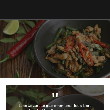
"
Laten we van start gaan en verkennen hoe u lokale