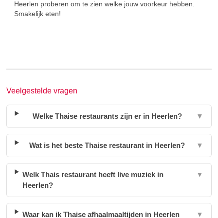
Heerlen proberen om te zien welke jouw voorkeur hebben.
Smakelijk eten!
Veelgestelde vragen
Welke Thaise restaurants zijn er in Heerlen?
▼
Wat is het beste Thaise restaurant in Heerlen?
▼
Welk Thais restaurant heeft live muziek in
▼
Heerlen?
Waar kan ik Thaise afhaalmaaltijden in Heerlen
▼