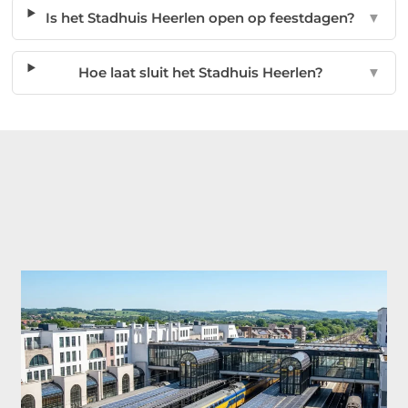
Is het Stadhuis Heerlen open op feestdagen?
▼
Hoe laat sluit het Stadhuis Heerlen?
▼