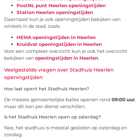
PostNL punt Heerlen openingstijden
Station Heerlen openingstijden
Daarnaast kun je ook openingstijden bekijken van
winkels in de stad, zoals:
HEMA openingstijden in Heerlen
Kruidvat openingstijden in Heerlen
Voor een compleet overzicht kun je ook het overzicht
bekijken van
openingstijden in Heerlen
.
Veelgestelde vragen over Stadhuis Heerlen
openingstijden
Hoe laat opent het Stadhuis Heerlen?
De meeste gemeentelijke balies openen rond
09:00 uur
,
maar dit kan per dienst verschillen.
Is het Stadhuis Heerlen open op zaterdag?
Nee, het stadhuis is meestal gesloten op zaterdag en
zondag.