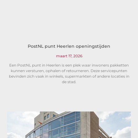
PostNL punt Heerlen openingstijden
maart 17, 2026
Een PostNL punt in Heerlen is een plek waar inwoners pakketten
kunnen versturen, ophalen of retourneren. Deze servicepunten
bevinden zich vaak in winkels, supermarkten of andere locaties in
de stad.