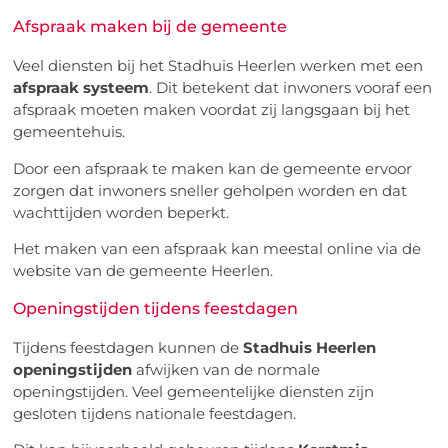
Afspraak maken bij de gemeente
Veel diensten bij het Stadhuis Heerlen werken met een
afspraak systeem
. Dit betekent dat inwoners vooraf een
afspraak moeten maken voordat zij langsgaan bij het
gemeentehuis.
Door een afspraak te maken kan de gemeente ervoor
zorgen dat inwoners sneller geholpen worden en dat
wachttijden worden beperkt.
Het maken van een afspraak kan meestal online via de
website van de gemeente Heerlen.
Openingstijden tijdens feestdagen
Tijdens feestdagen kunnen de
Stadhuis Heerlen
openingstijden
afwijken van de normale
openingstijden. Veel gemeentelijke diensten zijn
gesloten tijdens nationale feestdagen.