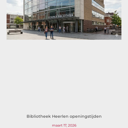
Bibliotheek Heerlen openingstijden
maart 17, 2026