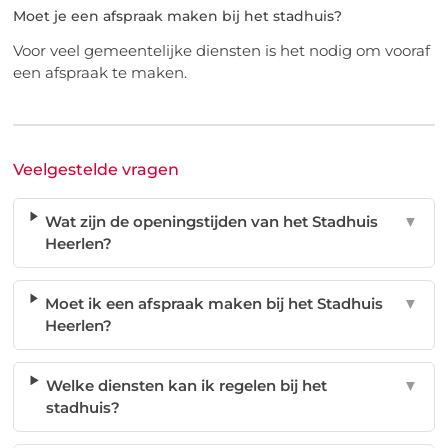
Moet je een afspraak maken bij het stadhuis?
Voor veel gemeentelijke diensten is het nodig om vooraf
een afspraak te maken.
Veelgestelde vragen
Wat zijn de openingstijden van het Stadhuis
▼
Heerlen?
Moet ik een afspraak maken bij het Stadhuis
▼
Heerlen?
Welke diensten kan ik regelen bij het
▼
stadhuis?