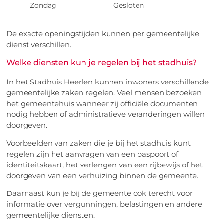
Zondag
Gesloten
De exacte openingstijden kunnen per gemeentelijke
dienst verschillen.
Welke diensten kun je regelen bij het stadhuis?
In het Stadhuis Heerlen kunnen inwoners verschillende
gemeentelijke zaken regelen. Veel mensen bezoeken
het gemeentehuis wanneer zij officiële documenten
nodig hebben of administratieve veranderingen willen
doorgeven.
Voorbeelden van zaken die je bij het stadhuis kunt
regelen zijn het aanvragen van een paspoort of
identiteitskaart, het verlengen van een rijbewijs of het
doorgeven van een verhuizing binnen de gemeente.
Daarnaast kun je bij de gemeente ook terecht voor
informatie over vergunningen, belastingen en andere
gemeentelijke diensten.