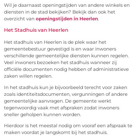
Wil je daarnaast openingstijden van andere winkels en
diensten in de stad bekijken? Bekijk dan ook het
overzicht van
openingstijden in Heerlen
.
Het Stadhuis van Heerlen
Het stadhuis van Heerlen is de plek waar het
gemeentebestuur gevestigd is en waar inwoners
verschillende gemeentelijke diensten kunnen regelen.
Veel inwoners bezoeken het stadhuis wanneer zij
officiële documenten nodig hebben of administratieve
zaken willen regelen.
In het stadhuis kun je bijvoorbeeld terecht voor zaken
zoals identiteitsdocumenten, vergunningen of andere
gemeentelijke aanvragen. De gemeente werkt
tegenwoordig vaak met afspraken zodat inwoners
sneller geholpen kunnen worden.
Hierdoor is het meestal nodig om vooraf een afspraak te
maken voordat je langskomt bij het stadhuis.