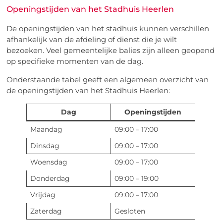
Openingstijden van het Stadhuis Heerlen
De openingstijden van het stadhuis kunnen verschillen
afhankelijk van de afdeling of dienst die je wilt
bezoeken. Veel gemeentelijke balies zijn alleen geopend
op specifieke momenten van de dag.
Onderstaande tabel geeft een algemeen overzicht van
de openingstijden van het Stadhuis Heerlen:
Dag
Openingstijden
Maandag
09:00 – 17:00
Dinsdag
09:00 – 17:00
Woensdag
09:00 – 17:00
Donderdag
09:00 – 19:00
Vrijdag
09:00 – 17:00
Zaterdag
Gesloten