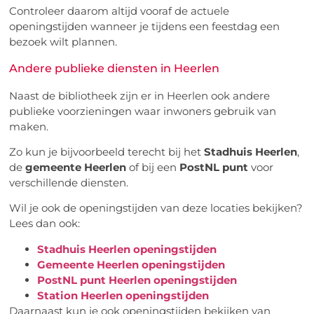
Controleer daarom altijd vooraf de actuele
openingstijden wanneer je tijdens een feestdag een
bezoek wilt plannen.
Andere publieke diensten in Heerlen
Naast de bibliotheek zijn er in Heerlen ook andere
publieke voorzieningen waar inwoners gebruik van
maken.
Zo kun je bijvoorbeeld terecht bij het
Stadhuis Heerlen
,
de
gemeente Heerlen
of bij een
PostNL punt
voor
verschillende diensten.
Wil je ook de openingstijden van deze locaties bekijken?
Lees dan ook:
Stadhuis Heerlen openingstijden
Gemeente Heerlen openingstijden
PostNL punt Heerlen openingstijden
Station Heerlen openingstijden
Daarnaast kun je ook openingstijden bekijken van