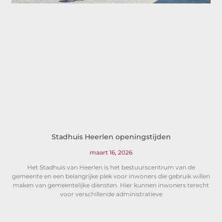
Stadhuis Heerlen openingstijden
maart 16, 2026
Het Stadhuis van Heerlen is het bestuurscentrum van de
gemeente en een belangrijke plek voor inwoners die gebruik willen
maken van gemeentelijke diensten. Hier kunnen inwoners terecht
voor verschillende administratieve