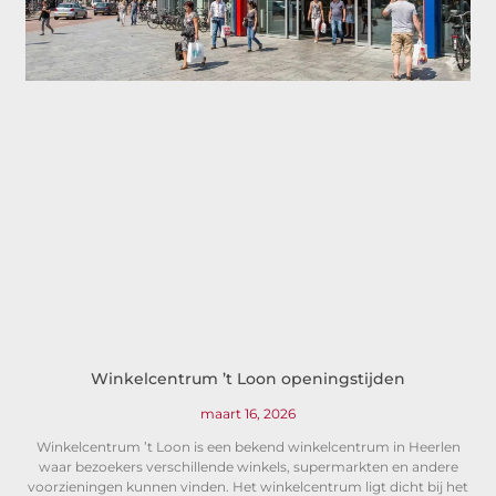
Winkelcentrum ’t Loon openingstijden
maart 16, 2026
Winkelcentrum ’t Loon is een bekend winkelcentrum in Heerlen
waar bezoekers verschillende winkels, supermarkten en andere
voorzieningen kunnen vinden. Het winkelcentrum ligt dicht bij het