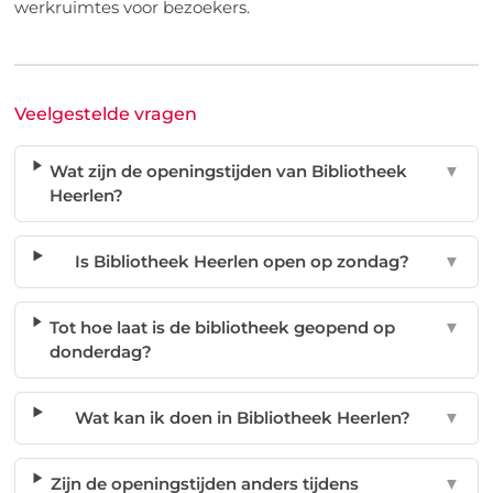
werkruimtes voor bezoekers.
Veelgestelde vragen
Wat zijn de openingstijden van Bibliotheek
▼
Heerlen?
Is Bibliotheek Heerlen open op zondag?
▼
Tot hoe laat is de bibliotheek geopend op
▼
donderdag?
Wat kan ik doen in Bibliotheek Heerlen?
▼
Zijn de openingstijden anders tijdens
▼