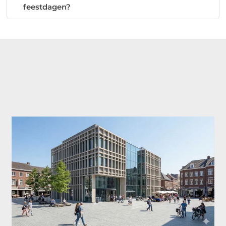
feestdagen?