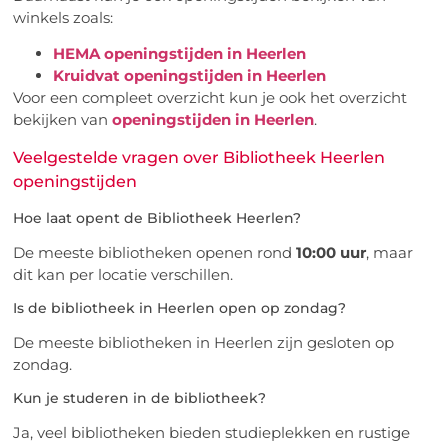
winkels zoals:
HEMA openingstijden in Heerlen
Kruidvat openingstijden in Heerlen
Voor een compleet overzicht kun je ook het overzicht
bekijken van
openingstijden in Heerlen
.
Veelgestelde vragen over Bibliotheek Heerlen
openingstijden
Hoe laat opent de Bibliotheek Heerlen?
De meeste bibliotheken openen rond
10:00 uur
, maar
dit kan per locatie verschillen.
Is de bibliotheek in Heerlen open op zondag?
De meeste bibliotheken in Heerlen zijn gesloten op
zondag.
Kun je studeren in de bibliotheek?
Ja, veel bibliotheken bieden studieplekken en rustige