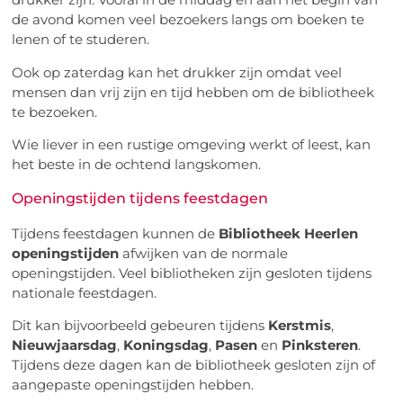
de avond komen veel bezoekers langs om boeken te
lenen of te studeren.
Ook op zaterdag kan het drukker zijn omdat veel
mensen dan vrij zijn en tijd hebben om de bibliotheek
te bezoeken.
Wie liever in een rustige omgeving werkt of leest, kan
het beste in de ochtend langskomen.
Openingstijden tijdens feestdagen
Tijdens feestdagen kunnen de
Bibliotheek Heerlen
openingstijden
afwijken van de normale
openingstijden. Veel bibliotheken zijn gesloten tijdens
nationale feestdagen.
Dit kan bijvoorbeeld gebeuren tijdens
Kerstmis
,
Nieuwjaarsdag
,
Koningsdag
,
Pasen
en
Pinksteren
.
Tijdens deze dagen kan de bibliotheek gesloten zijn of
aangepaste openingstijden hebben.