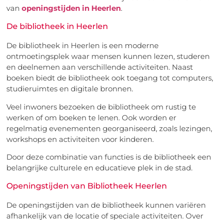
van
openingstijden in Heerlen
.
De bibliotheek in Heerlen
De bibliotheek in Heerlen is een moderne
ontmoetingsplek waar mensen kunnen lezen, studeren
en deelnemen aan verschillende activiteiten. Naast
boeken biedt de bibliotheek ook toegang tot computers,
studieruimtes en digitale bronnen.
Veel inwoners bezoeken de bibliotheek om rustig te
werken of om boeken te lenen. Ook worden er
regelmatig evenementen georganiseerd, zoals lezingen,
workshops en activiteiten voor kinderen.
Door deze combinatie van functies is de bibliotheek een
belangrijke culturele en educatieve plek in de stad.
Openingstijden van Bibliotheek Heerlen
De openingstijden van de bibliotheek kunnen variëren
afhankelijk van de locatie of speciale activiteiten. Over