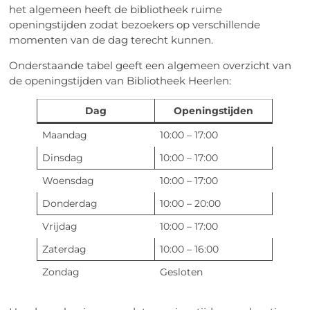
het algemeen heeft de bibliotheek ruime
openingstijden zodat bezoekers op verschillende
momenten van de dag terecht kunnen.
Onderstaande tabel geeft een algemeen overzicht van
de openingstijden van Bibliotheek Heerlen:
Dag
Openingstijden
Maandag
10:00 – 17:00
Dinsdag
10:00 – 17:00
Woensdag
10:00 – 17:00
Donderdag
10:00 – 20:00
Vrijdag
10:00 – 17:00
Zaterdag
10:00 – 16:00
Zondag
Gesloten