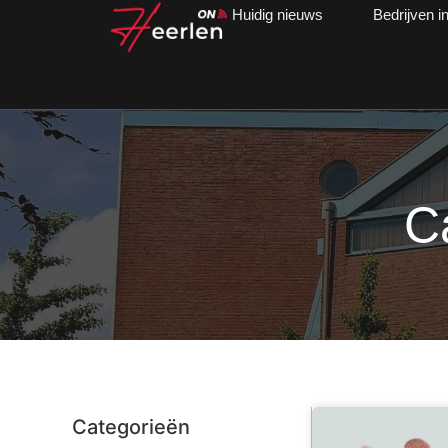
Huidig nieuws
Bedrijven i
C
Categorieën