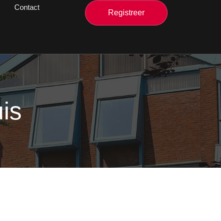
Contact
Registreer
is