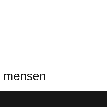
e mensen