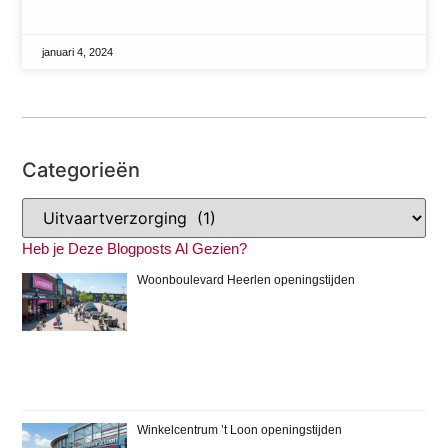
januari 4, 2024
Categorieën
Heb je Deze Blogposts Al Gezien?
Woonboulevard Heerlen openingstijden
Winkelcentrum ’t Loon openingstijden