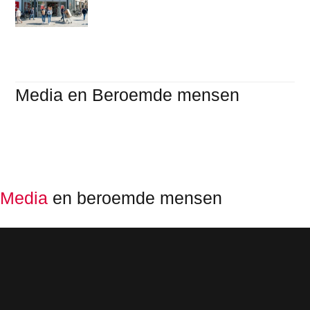
Media en Beroemde mensen
Media
en beroemde mensen