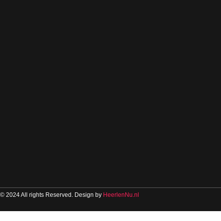
© 2024 All rights Reserved. Design by
HeerlenNu.nl