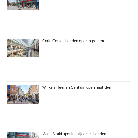
Corio Center Heerlen openingstijden
Winkels Heerlen Centrum openingstijden
MediaMarkt openingstijden in Heerlen