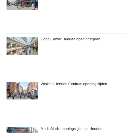
Corio Center Heerlen openingstijden
Winkels Heerlen Centrum openingstijden
MediaMarkt openingstijden in Heerlen