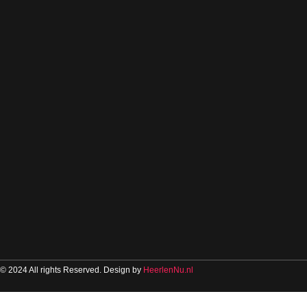
© 2024 All rights Reserved. Design by
HeerlenNu.nl