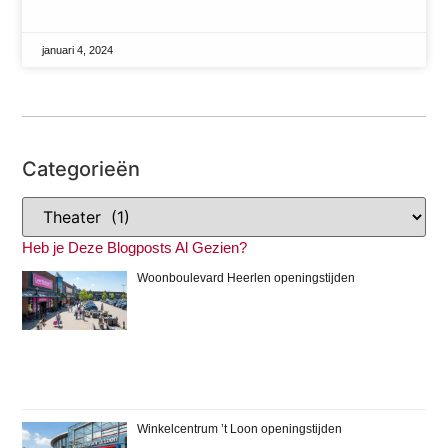
januari 4, 2024
Categorieën
Heb je Deze Blogposts Al Gezien?
Woonboulevard Heerlen openingstijden
Winkelcentrum ’t Loon openingstijden