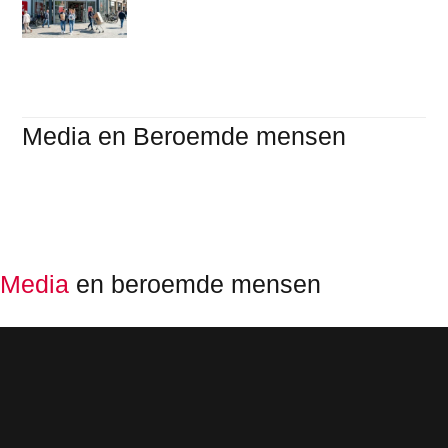
Media en Beroemde mensen
Media
en beroemde mensen