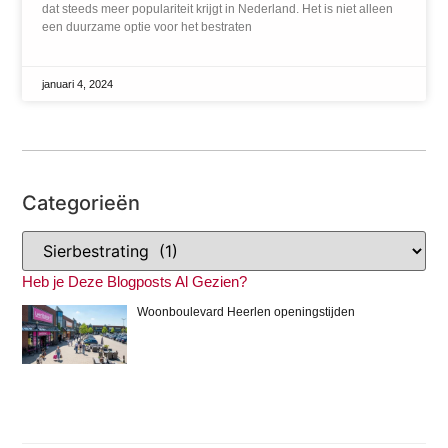
dat steeds meer populariteit krijgt in Nederland. Het is niet alleen
een duurzame optie voor het bestraten
januari 4, 2024
Categorieën
Heb je Deze Blogposts Al Gezien?
Woonboulevard Heerlen openingstijden