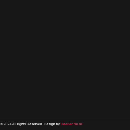
© 2024 All rights Reserved. Design by
HeerlenNu.nl