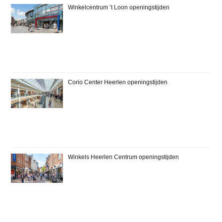
Winkelcentrum ’t Loon openingstijden
Corio Center Heerlen openingstijden
Winkels Heerlen Centrum openingstijden