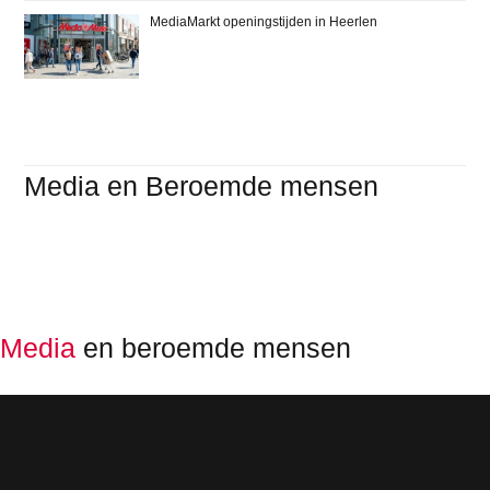
MediaMarkt openingstijden in Heerlen
Media en Beroemde mensen
Media
en beroemde mensen