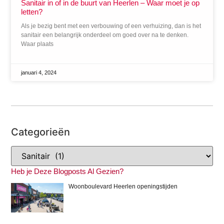
Sanitair in of in de buurt van Heerlen – Waar moet je op
letten?
Als je bezig bent met een verbouwing of een verhuizing, dan is het
sanitair een belangrijk onderdeel om goed over na te denken.
Waar plaats
januari 4, 2024
Categorieën
Heb je Deze Blogposts Al Gezien?
Woonboulevard Heerlen openingstijden