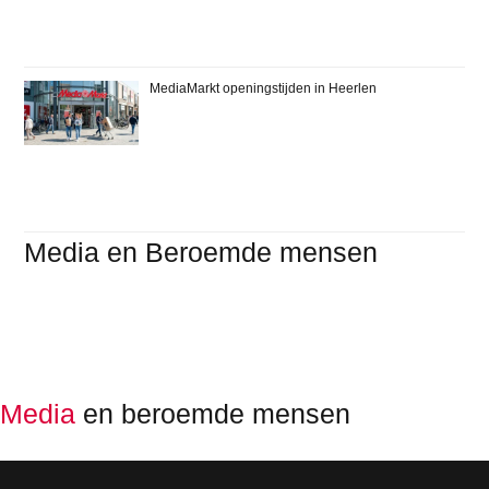
MediaMarkt openingstijden in Heerlen
Media en Beroemde mensen
Media
en beroemde mensen