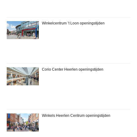
Winkelcentrum ’t Loon openingstijden
Corio Center Heerlen openingstijden
Winkels Heerlen Centrum openingstijden