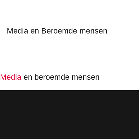
Media en Beroemde mensen
Media
en beroemde mensen