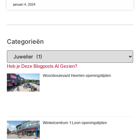
januari 4, 2024
Categorieën
Heb je Deze Blogposts Al Gezien?
Woonboulevard Heerlen openingstijden
Winkelcentrum ’t Loon openingstijden