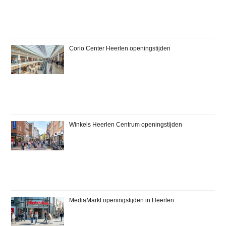
Corio Center Heerlen openingstijden
Winkels Heerlen Centrum openingstijden
MediaMarkt openingstijden in Heerlen