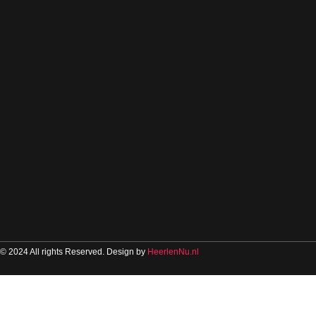
© 2024 All rights Reserved. Design by
HeerlenNu.nl