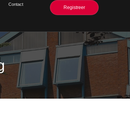
Contact
Registreer
g