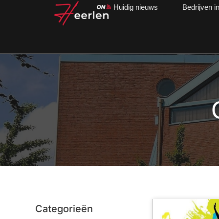
Huidig nieuws
Bedrijven i
Categorieën