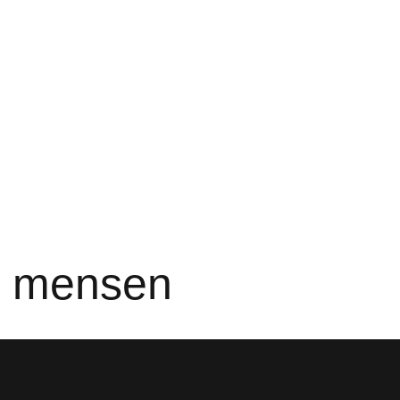
e mensen