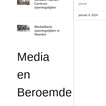
Centrum
geval
openingstijden
januari 4, 2024
MediaMarkt
openingstijden in
Heerlen
Media
en
Beroemde