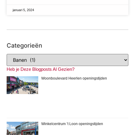
januari 5, 2024
Categorieën
Heb je Deze Blogposts Al Gezien?
Woonboulevard Heerlen openingstijden
Winkelcentrum ’t Loon openingstijden