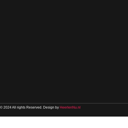
© 2024 All rights Reserved. Design by
HeerlenNu.nl