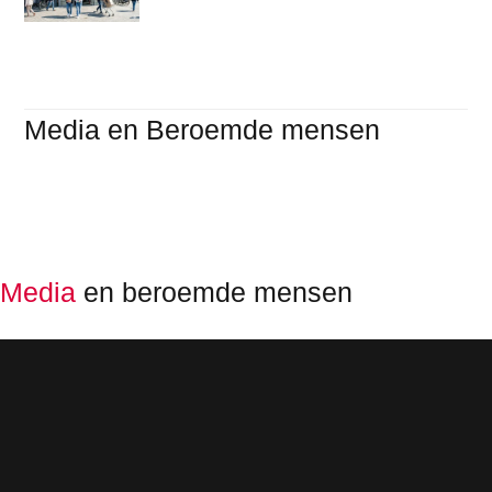
Media en Beroemde mensen
Media
en beroemde mensen