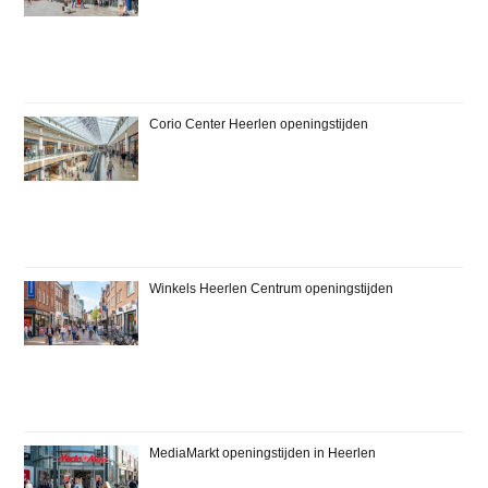
Corio Center Heerlen openingstijden
Winkels Heerlen Centrum openingstijden
MediaMarkt openingstijden in Heerlen