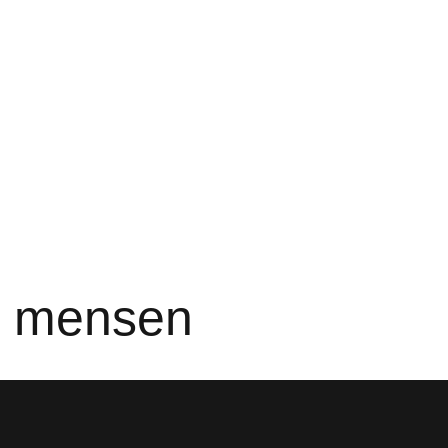
e mensen