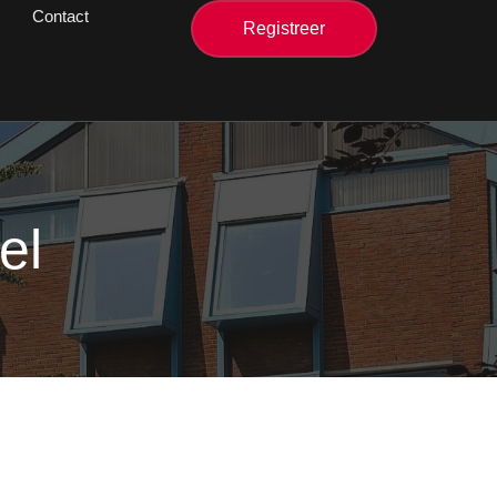
Contact
Registreer
el