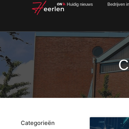
Huidig nieuws
Bedrijven i
C
Categorieën