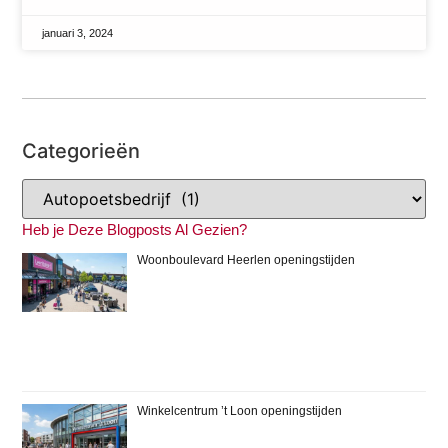
januari 3, 2024
Categorieën
Heb je Deze Blogposts Al Gezien?
Woonboulevard Heerlen openingstijden
Winkelcentrum ’t Loon openingstijden