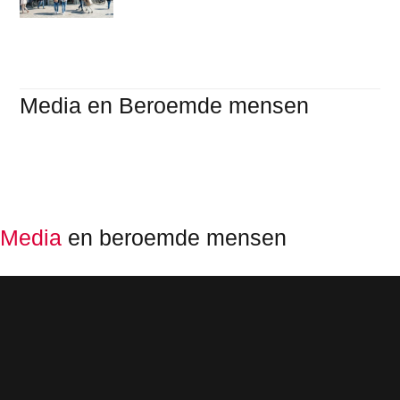
Media en Beroemde mensen
Media
en beroemde mensen