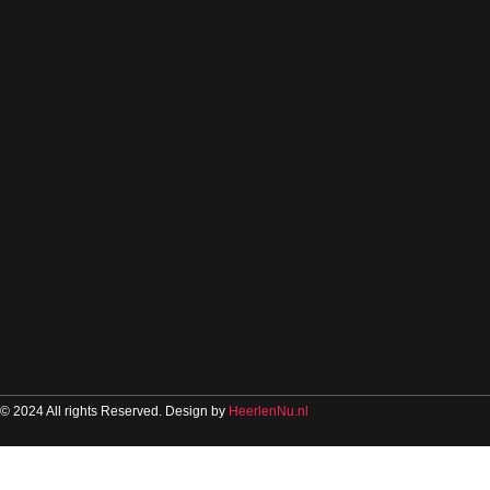
© 2024 All rights Reserved. Design by
HeerlenNu.nl