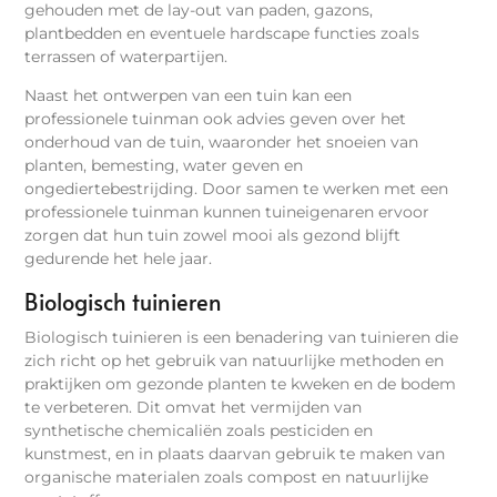
gehouden met de lay-out van paden, gazons,
plantbedden en eventuele hardscape functies zoals
terrassen of waterpartijen.
Naast het ontwerpen van een tuin kan een
professionele tuinman ook advies geven over het
onderhoud van de tuin, waaronder het snoeien van
planten, bemesting, water geven en
ongediertebestrijding. Door samen te werken met een
professionele tuinman kunnen tuineigenaren ervoor
zorgen dat hun tuin zowel mooi als gezond blijft
gedurende het hele jaar.
Biologisch tuinieren
Biologisch tuinieren is een benadering van tuinieren die
zich richt op het gebruik van natuurlijke methoden en
praktijken om gezonde planten te kweken en de bodem
te verbeteren. Dit omvat het vermijden van
synthetische chemicaliën zoals pesticiden en
kunstmest, en in plaats daarvan gebruik te maken van
organische materialen zoals compost en natuurlijke