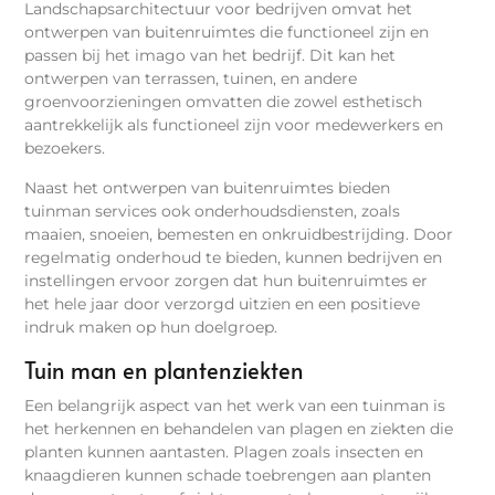
Landschapsarchitectuur voor bedrijven omvat het
ontwerpen van buitenruimtes die functioneel zijn en
passen bij het imago van het bedrijf. Dit kan het
ontwerpen van terrassen, tuinen, en andere
groenvoorzieningen omvatten die zowel esthetisch
aantrekkelijk als functioneel zijn voor medewerkers en
bezoekers.
Naast het ontwerpen van buitenruimtes bieden
tuinman services ook onderhoudsdiensten, zoals
maaien, snoeien, bemesten en onkruidbestrijding. Door
regelmatig onderhoud te bieden, kunnen bedrijven en
instellingen ervoor zorgen dat hun buitenruimtes er
het hele jaar door verzorgd uitzien en een positieve
indruk maken op hun doelgroep.
Tuin man en plantenziekten
Een belangrijk aspect van het werk van een tuinman is
het herkennen en behandelen van plagen en ziekten die
planten kunnen aantasten. Plagen zoals insecten en
knaagdieren kunnen schade toebrengen aan planten