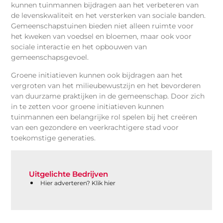
kunnen tuinmannen bijdragen aan het verbeteren van
de levenskwaliteit en het versterken van sociale banden.
Gemeenschapstuinen bieden niet alleen ruimte voor
het kweken van voedsel en bloemen, maar ook voor
sociale interactie en het opbouwen van
gemeenschapsgevoel.
Groene initiatieven kunnen ook bijdragen aan het
vergroten van het milieubewustzijn en het bevorderen
van duurzame praktijken in de gemeenschap. Door zich
in te zetten voor groene initiatieven kunnen
tuinmannen een belangrijke rol spelen bij het creëren
van een gezondere en veerkrachtigere stad voor
toekomstige generaties.
Uitgelichte Bedrijven
Hier adverteren? Klik hier