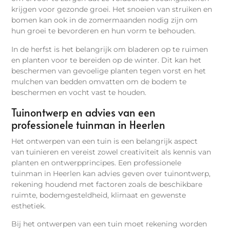
krijgen voor gezonde groei. Het snoeien van struiken en
bomen kan ook in de zomermaanden nodig zijn om
hun groei te bevorderen en hun vorm te behouden.
In de herfst is het belangrijk om bladeren op te ruimen
en planten voor te bereiden op de winter. Dit kan het
beschermen van gevoelige planten tegen vorst en het
mulchen van bedden omvatten om de bodem te
beschermen en vocht vast te houden.
Tuinontwerp en advies van een
professionele tuinman in Heerlen
Het ontwerpen van een tuin is een belangrijk aspect
van tuinieren en vereist zowel creativiteit als kennis van
planten en ontwerpprincipes. Een professionele
tuinman in Heerlen kan advies geven over tuinontwerp,
rekening houdend met factoren zoals de beschikbare
ruimte, bodemgesteldheid, klimaat en gewenste
esthetiek.
Bij het ontwerpen van een tuin moet rekening worden