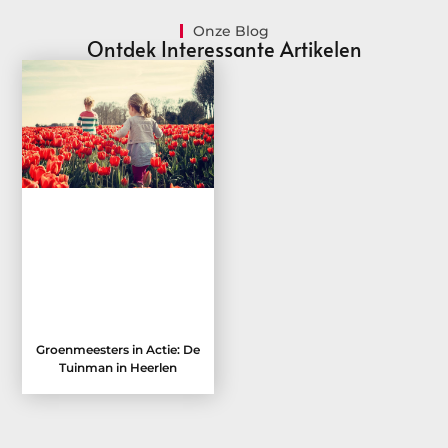
Onze Blog
Ontdek Interessante Artikelen
Groenmeesters in Actie: De
Tuinman in Heerlen