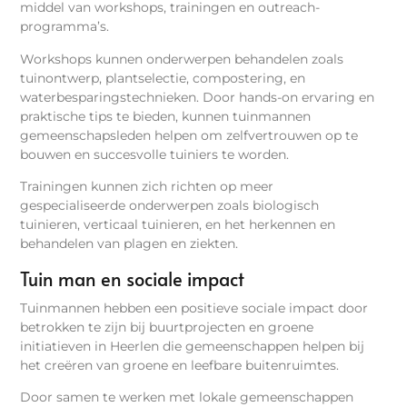
middel van workshops, trainingen en outreach-
programma’s.
Workshops kunnen onderwerpen behandelen zoals
tuinontwerp, plantselectie, compostering, en
waterbesparingstechnieken. Door hands-on ervaring en
praktische tips te bieden, kunnen tuinmannen
gemeenschapsleden helpen om zelfvertrouwen op te
bouwen en succesvolle tuiniers te worden.
Trainingen kunnen zich richten op meer
gespecialiseerde onderwerpen zoals biologisch
tuinieren, verticaal tuinieren, en het herkennen en
behandelen van plagen en ziekten.
Tuin man en sociale impact
Tuinmannen hebben een positieve sociale impact door
betrokken te zijn bij buurtprojecten en groene
initiatieven in Heerlen die gemeenschappen helpen bij
het creëren van groene en leefbare buitenruimtes.
Door samen te werken met lokale gemeenschappen