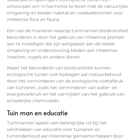
ontworpen om in harmonie te leven met de natuurlijke
omgeving en bieden habitat en voedselbronnen voor
inheemse flora en fauna.
Een van de manieren waarop tuinmannen biodiversiteit
bevorderen is door het gebruik van inheemse planten
aan te moedigen die zijn aangepast aan de lokale
omgeving en ondersteuning bieden aan inheemse
insecten, vogels en andere dieren.
Naast het bevorderen van biodiversiteit kunnen
ecologische tuinen ook bijdragen aan natuurbehoud
door het verminderen van de ecologische voetafdruk
van tuinieren, zoals het verminderen van water- en
energieverbruik en het vermijden van het gebruik van
schadelijke chemicaliën.
Tuin man en educatie
Tuinmannen spelen een belangrijke rol bij het
verstrekken van educatie over tuinieren en
tuinonderhoud aan Heerlense gemeenschappen door