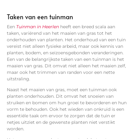
Taken van een tuinman
Een
Tuinman in Heerlen
heeft een breed scala aan
taken, variërend van het maaien van gras tot het
onderhouden van planten. Het onderhoud van een tuin
vereist niet alleen fysieke arbeid, maar ook kennis van
planten, bodem, en seizoensgebonden veranderingen.
Een van de belangrijkste taken van een tuinman is het
maaien van gras. Dit omvat niet alleen het maaien zelf,
maar ook het trimmen van randen voor een nette
uitstraling.
Naast het maaien van gras, moet een tuinman ook
planten onderhouden. Dit omvat het snoeien van
struiken en bomen om hun groei te bevorderen en hun
vorm te behouden. Ook het wieden van onkruid is een
essentiële taak om ervoor te zorgen dat de tuin er
netjes uitziet en de gewenste planten niet verstikt
worden.