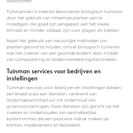
meststoffen.
Tuinmannen in Heerlen bevorderen biologisch tuinieren
door het gebruik van inheemse planten aan te
moedigen, die goed zijn aangepast aan het lokale
klimaat en minder vatbaar zijn voor plagen en ziekten.
Naast het gebruik van natuurlijke methoden om
planten gezond te houden, omvat biologisch tuinieren
ook het creëren van een gezonde bodem door middel
van compostering en bodemverbeteringstechnieken.
Tuinman services voor bedrijven en
instellingen
Tuinman services voor bedrijven en instellingen bieden
een breed scala aan diensten, variërend van
landschapsarchitectuur tot onderhoud van
groenvoorzieningen. Deze diensten zijn gericht op het
creëren en onderhouden van aantrekkelijke
buitenruimtes die een positieve indruk maken op
klanten, medewerkers en bezoekers.