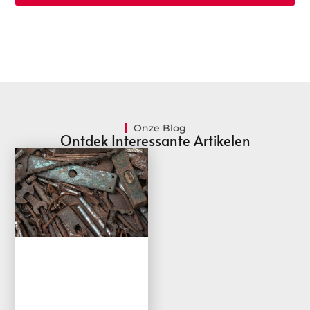
Onze Blog
Ontdek Interessante Artikelen