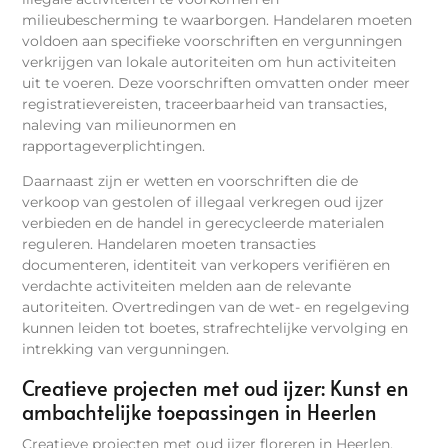
milieubescherming te waarborgen. Handelaren moeten
voldoen aan specifieke voorschriften en vergunningen
verkrijgen van lokale autoriteiten om hun activiteiten
uit te voeren. Deze voorschriften omvatten onder meer
registratievereisten, traceerbaarheid van transacties,
naleving van milieunormen en
rapportageverplichtingen.
Daarnaast zijn er wetten en voorschriften die de
verkoop van gestolen of illegaal verkregen oud ijzer
verbieden en de handel in gerecycleerde materialen
reguleren. Handelaren moeten transacties
documenteren, identiteit van verkopers verifiëren en
verdachte activiteiten melden aan de relevante
autoriteiten. Overtredingen van de wet- en regelgeving
kunnen leiden tot boetes, strafrechtelijke vervolging en
intrekking van vergunningen.
Creatieve projecten met oud ijzer: Kunst en
ambachtelijke toepassingen in Heerlen
Creatieve projecten met oud ijzer floreren in Heerlen,