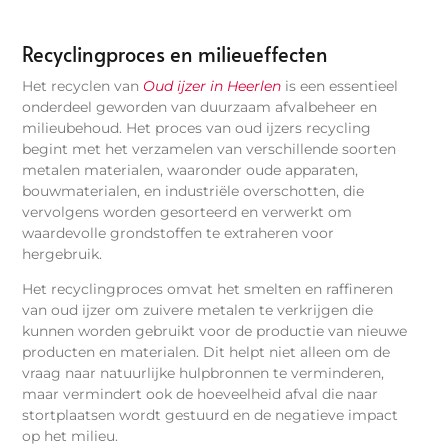
Recyclingproces en milieueffecten
Het recyclen van
Oud ijzer in Heerlen
is een essentieel
onderdeel geworden van duurzaam afvalbeheer en
milieubehoud. Het proces van oud ijzers recycling
begint met het verzamelen van verschillende soorten
metalen materialen, waaronder oude apparaten,
bouwmaterialen, en industriële overschotten, die
vervolgens worden gesorteerd en verwerkt om
waardevolle grondstoffen te extraheren voor
hergebruik.
Het recyclingproces omvat het smelten en raffineren
van oud ijzer om zuivere metalen te verkrijgen die
kunnen worden gebruikt voor de productie van nieuwe
producten en materialen. Dit helpt niet alleen om de
vraag naar natuurlijke hulpbronnen te verminderen,
maar vermindert ook de hoeveelheid afval die naar
stortplaatsen wordt gestuurd en de negatieve impact
op het milieu.