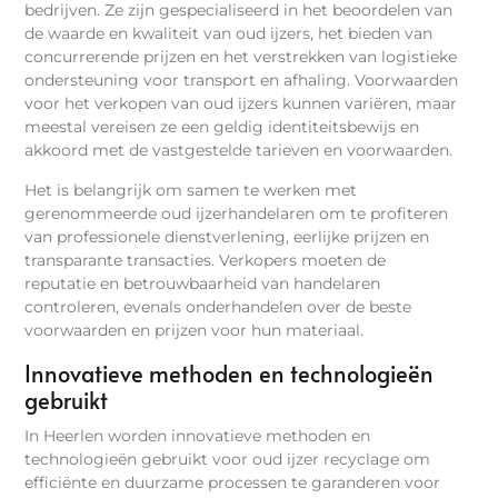
bedrijven. Ze zijn gespecialiseerd in het beoordelen van
de waarde en kwaliteit van oud ijzers, het bieden van
concurrerende prijzen en het verstrekken van logistieke
ondersteuning voor transport en afhaling. Voorwaarden
voor het verkopen van oud ijzers kunnen variëren, maar
meestal vereisen ze een geldig identiteitsbewijs en
akkoord met de vastgestelde tarieven en voorwaarden.
Het is belangrijk om samen te werken met
gerenommeerde oud ijzerhandelaren om te profiteren
van professionele dienstverlening, eerlijke prijzen en
transparante transacties. Verkopers moeten de
reputatie en betrouwbaarheid van handelaren
controleren, evenals onderhandelen over de beste
voorwaarden en prijzen voor hun materiaal.
Innovatieve methoden en technologieën
gebruikt
In Heerlen worden innovatieve methoden en
technologieën gebruikt voor oud ijzer recyclage om
efficiënte en duurzame processen te garanderen voor