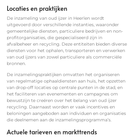
Locaties en praktijken
De inzameling van oud ijzer in Heerlen wordt
uitgevoerd door verschillende instanties, waaronder
gemeentelijke diensten, particuliere bedrijven en non-
profitorganisaties, die gespecialiseerd zijn in
afvalbeheer en recycling. Deze entiteiten bieden diverse
diensten voor het ophalen, transporteren en verwerken
van oud ijzers van zowel particuliere als commerciële
bronnen.
De inzamelingspraktijken omvatten het organiseren
van regelmatige ophaaldiensten aan huis, het opzetten
van drop-off locaties op centrale punten in de stad, en
het faciliteren van evenementen en campagnes om
bewustzijn te creëren over het belang van oud ijzer
recycling. Daarnaast worden er vaak incentives en
beloningen aangeboden aan individuen en organisaties
die deelnemen aan de inzamelingsprogramma’s.
Actuele tarieven en markttrends