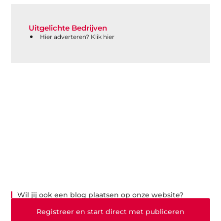
Uitgelichte Bedrijven
Hier adverteren? Klik hier
Wil jij ook een blog plaatsen op onze website?
Registreer en start direct met publiceren