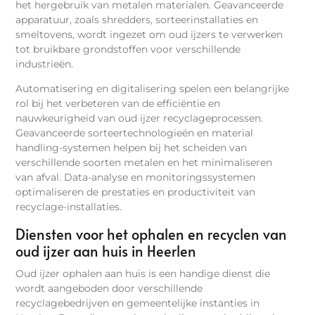
het hergebruik van metalen materialen. Geavanceerde
apparatuur, zoals shredders, sorteerinstallaties en
smeltovens, wordt ingezet om oud ijzers te verwerken
tot bruikbare grondstoffen voor verschillende
industrieën.
Automatisering en digitalisering spelen een belangrijke
rol bij het verbeteren van de efficiëntie en
nauwkeurigheid van oud ijzer recyclageprocessen.
Geavanceerde sorteertechnologieën en material
handling-systemen helpen bij het scheiden van
verschillende soorten metalen en het minimaliseren
van afval. Data-analyse en monitoringssystemen
optimaliseren de prestaties en productiviteit van
recyclage-installaties.
Diensten voor het ophalen en recyclen van
oud ijzer aan huis in Heerlen
Oud ijzer ophalen aan huis is een handige dienst die
wordt aangeboden door verschillende
recyclagebedrijven en gemeentelijke instanties in