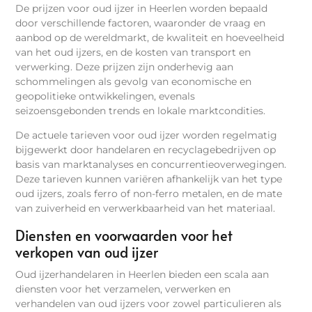
De prijzen voor oud ijzer in Heerlen worden bepaald
door verschillende factoren, waaronder de vraag en
aanbod op de wereldmarkt, de kwaliteit en hoeveelheid
van het oud ijzers, en de kosten van transport en
verwerking. Deze prijzen zijn onderhevig aan
schommelingen als gevolg van economische en
geopolitieke ontwikkelingen, evenals
seizoensgebonden trends en lokale marktcondities.
De actuele tarieven voor oud ijzer worden regelmatig
bijgewerkt door handelaren en recyclagebedrijven op
basis van marktanalyses en concurrentieoverwegingen.
Deze tarieven kunnen variëren afhankelijk van het type
oud ijzers, zoals ferro of non-ferro metalen, en de mate
van zuiverheid en verwerkbaarheid van het materiaal.
Diensten en voorwaarden voor het
verkopen van oud ijzer
Oud ijzerhandelaren in Heerlen bieden een scala aan
diensten voor het verzamelen, verwerken en
verhandelen van oud ijzers voor zowel particulieren als