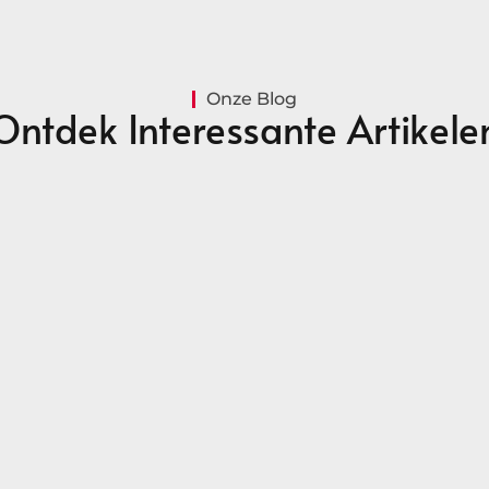
Onze Blog
Ontdek Interessante Artikele