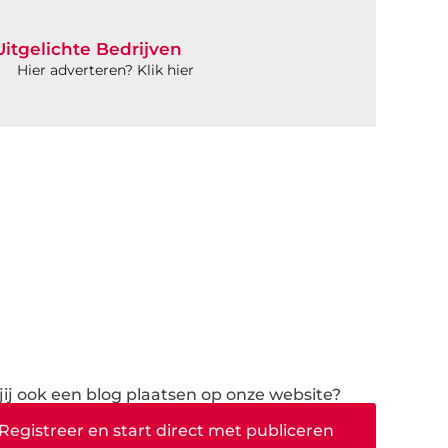
Uitgelichte Bedrijven
Hier adverteren? Klik hier
 jij ook een blog plaatsen op onze website?
Registreer en start direct met publiceren