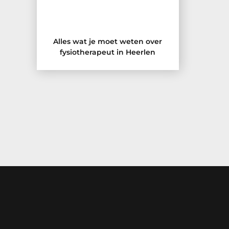
Alles wat je moet weten over
fysiotherapeut in Heerlen